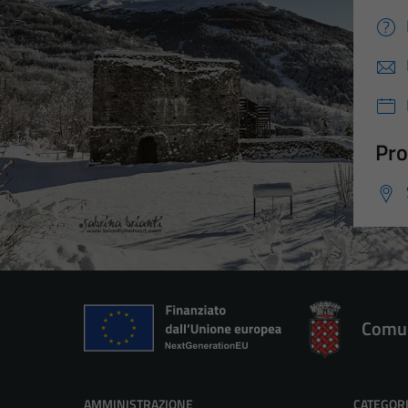
Pro
Comun
AMMINISTRAZIONE
CATEGORI