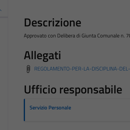
Descrizione
Approvato con Delibera di Giunta Comunale n. 
Allegati
REGOLAMENTO-PER-LA-DISCIPLINA-DEL
Ufficio responsabile
Servizio Personale