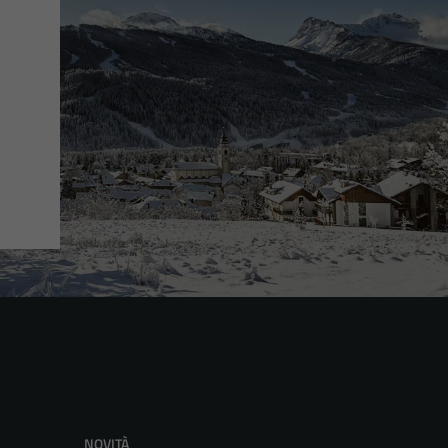
NOVITÀ