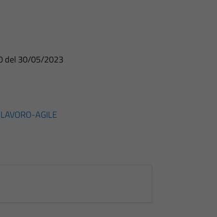
70 del 30/05/2023
-LAVORO-AGILE