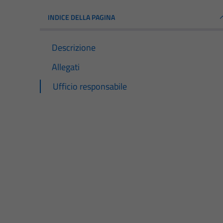
INDICE DELLA PAGINA
Descrizione
Allegati
Ufficio responsabile