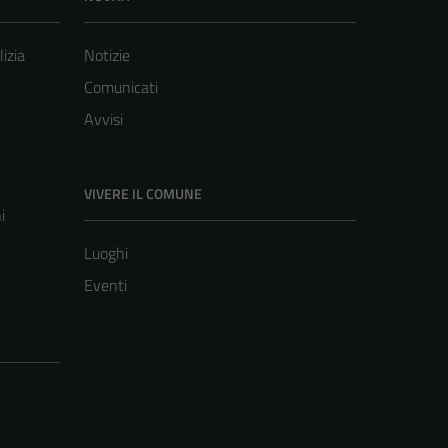
lizia
Notizie
Comunicati
Avvisi
VIVERE IL COMUNE
i
Luoghi
Eventi