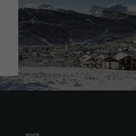
NOVITÀ