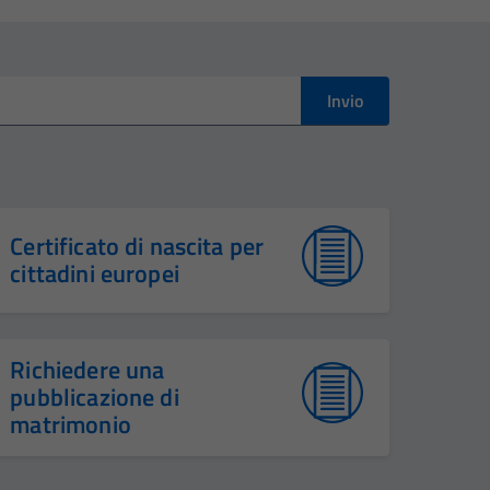
Invio
Certificato di nascita per
cittadini europei
Richiedere una
pubblicazione di
matrimonio