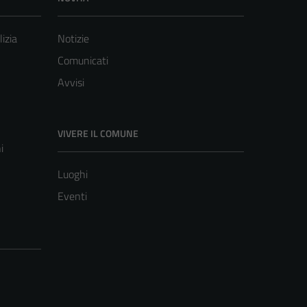
lizia
Notizie
Comunicati
Avvisi
VIVERE IL COMUNE
i
Luoghi
Eventi