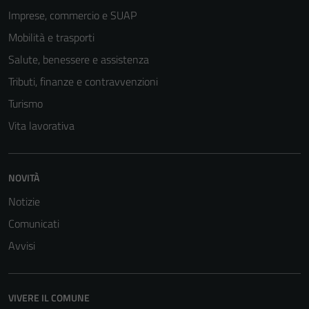
Imprese, commercio e SUAP
Mobilità e trasporti
Salute, benessere e assistenza
Tributi, finanze e contravvenzioni
Turismo
Vita lavorativa
NOVITÀ
Notizie
Comunicati
Avvisi
VIVERE IL COMUNE