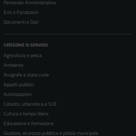
Personale Amministrativo
Enti e Fondazioni
Documenti e Dati
CATEGORIE DI SERVIZIO
Agricoltura e pesca
Ambiente
Anagrafe e stato civile
Appalti pubblici
Autorizzazioni
Catasto, urbanistica e SUE
Cultura e tempo libero
Educazione e formazione
Giustizia, sicurezza pubblica e polizia municipale