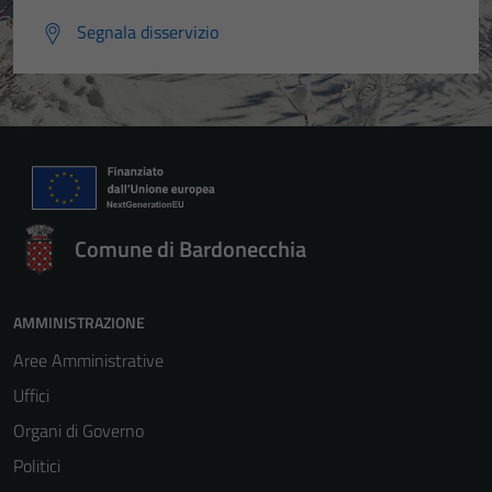
Segnala disservizio
Comune di Bardonecchia
AMMINISTRAZIONE
Aree Amministrative
Uffici
Organi di Governo
Politici