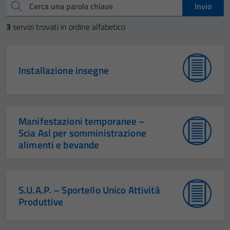
Cerca una parola chiave
Invio
3
servizi trovati in ordine alfabetico
Installazione insegne
Manifestazioni temporanee –
Scia Asl per somministrazione
alimenti e bevande
S.U.A.P. – Sportello Unico Attività
Produttive