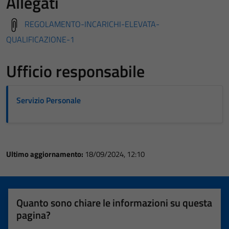
Allegati
REGOLAMENTO-INCARICHI-ELEVATA-
QUALIFICAZIONE-1
Ufficio responsabile
Servizio Personale
Ultimo aggiornamento:
18/09/2024, 12:10
Quanto sono chiare le informazioni su questa
pagina?