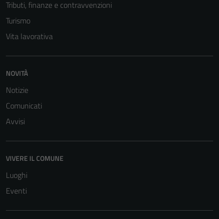
Tributi, finanze e contravvenzioni
Turismo
Vita lavorativa
NOVITÀ
Notizie
Comunicati
Avvisi
VIVERE IL COMUNE
Luoghi
Eventi