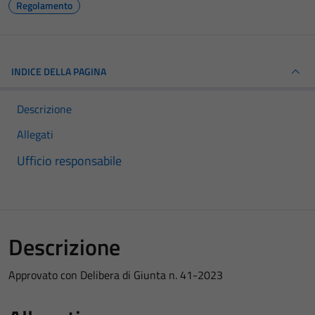
Regolamento
INDICE DELLA PAGINA
Descrizione
Allegati
Ufficio responsabile
Descrizione
Approvato con Delibera di Giunta n. 41-2023