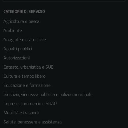
CATEGORIE DI SERVIZIO
Agricoltura e pesca
Ambiente
Anagrafe e stato civile
Appalti pubblici
Autorizzazioni
Catasto, urbanistica e SUE
Cultura e tempo libero
Educazione e formazione
Giustizia, sicurezza pubblica e polizia municipale
Imprese, commercio e SUAP
Mobilità e trasporti
Salute, benessere e assistenza