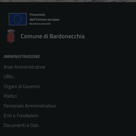
Comune di Bardonecchia
AMMINISTRAZIONE
Aree Amministrative
Uffici
Organi di Governo
Politici
Personale Amministrativo
Enti e Fondazioni
Documenti e Dati