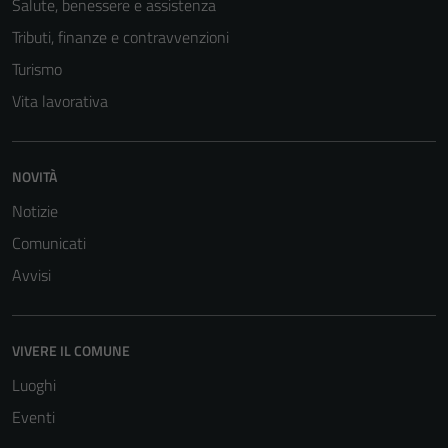
Salute, benessere e assistenza
Tributi, finanze e contravvenzioni
Turismo
Vita lavorativa
NOVITÀ
Notizie
Comunicati
Avvisi
VIVERE IL COMUNE
Luoghi
Eventi