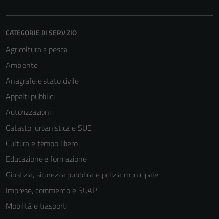
CATEGORIE DI SERVIZIO
Agricoltura e pesca
Ambiente
Anagrafe e stato civile
Appalti pubblici
Autorizzazioni
Catasto, urbanistica e SUE
Cultura e tempo libero
Educazione e formazione
Giustizia, sicurezza pubblica e polizia municipale
Imprese, commercio e SUAP
Mobilità e trasporti