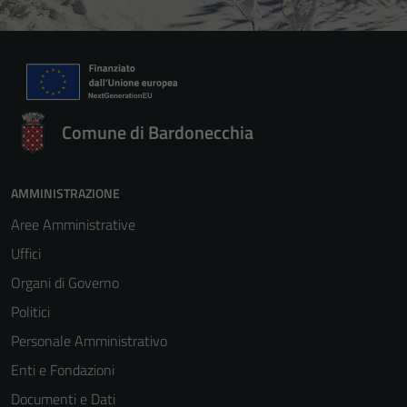
Comune di Bardonecchia
AMMINISTRAZIONE
Aree Amministrative
Uffici
Organi di Governo
Politici
Personale Amministrativo
Enti e Fondazioni
Documenti e Dati