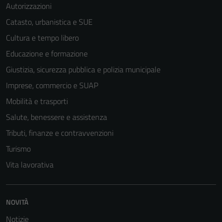
Autorizzazioni
Catasto, urbanistica e SUE
Cultura e tempo libero
Educazione e formazione
Giustizia, sicurezza pubblica e polizia municipale
Imprese, commercio e SUAP
Mobilità e trasporti
Salute, benessere e assistenza
Tributi, finanze e contravvenzioni
Turismo
Vita lavorativa
NOVITÀ
Notizie