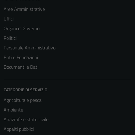
Aree Amministrative
Uffici
Organi di Governo
Politici
Personale Amministrativo
Enti e Fondazioni
Documenti e Dati
CATEGORIE DI SERVIZIO
Agricoltura e pesca
Ambiente
Anagrafe e stato civile
Appalti pubblici