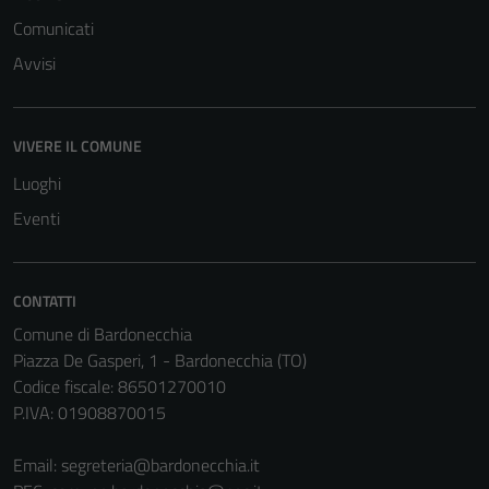
Comunicati
Avvisi
VIVERE IL COMUNE
Luoghi
Eventi
CONTATTI
Comune di Bardonecchia
Piazza De Gasperi, 1 - Bardonecchia (TO)
Codice fiscale: 86501270010
P.IVA: 01908870015
Email:
segreteria@bardonecchia.it