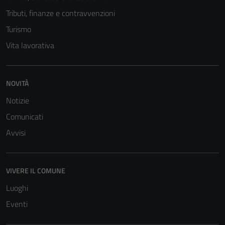
Tributi, finanze e contravvenzioni
Turismo
Vita lavorativa
NOVITÀ
Notizie
Comunicati
Avvisi
VIVERE IL COMUNE
Luoghi
Eventi