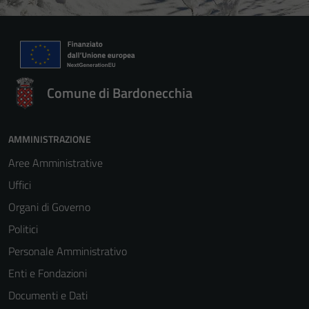
Comune di Bardonecchia
AMMINISTRAZIONE
Aree Amministrative
Uffici
Organi di Governo
Politici
Personale Amministrativo
Enti e Fondazioni
Documenti e Dati