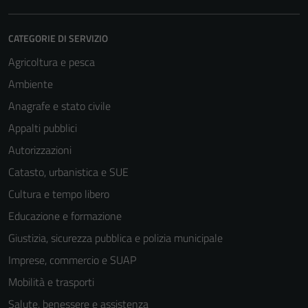
CATEGORIE DI SERVIZIO
Agricoltura e pesca
Ambiente
Anagrafe e stato civile
Appalti pubblici
Autorizzazioni
Catasto, urbanistica e SUE
Cultura e tempo libero
Educazione e formazione
Giustizia, sicurezza pubblica e polizia municipale
Imprese, commercio e SUAP
Mobilità e trasporti
Salute, benessere e assistenza