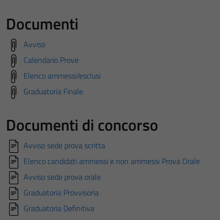
Documenti
Avviso
Calendario Prove
Elenco ammessi/esclusi
Graduatoria Finale
Documenti di concorso
Avviso sede prova scritta
Elenco candidati ammessi e non ammessi Prova Orale
Avviso sede prova orale
Graduatoria Provvisoria
Graduatoria Definitiva