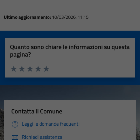
Ultimo aggiornamento:
10/03/2026, 11:15
Quanto sono chiare le informazioni su questa
pagina?
Valuta 1 stelle su 5
Valuta 2 stelle su 5
Valuta 3 stelle su 5
Valuta 4 stelle su 5
Valuta 5 stelle su 5
Contatta il Comune
Leggi le domande frequenti
Richiedi assistenza