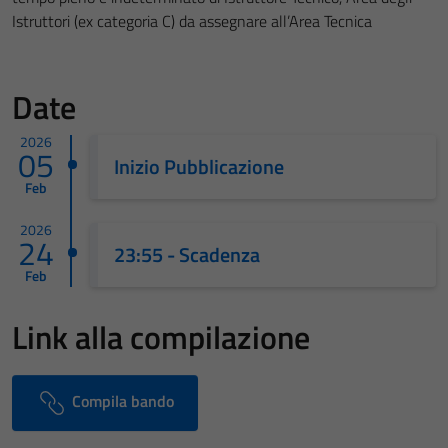
Istruttori (ex categoria C) da assegnare all’Area Tecnica
Date
2026
05
Inizio Pubblicazione
Feb
2026
24
23:55 - Scadenza
Feb
Link alla compilazione
Compila bando