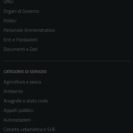
Uffici
Organi di Governo
Politici
Personale Amministrativo
Enti e Fondazioni
Documenti e Dati
CATEGORIE DI SERVIZIO
Agricoltura e pesca
Ambiente
Anagrafe e stato civile
Appalti pubblici
Autorizzazioni
Catasto, urbanistica e SUE