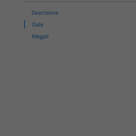
Descrizione
Date
Allegati