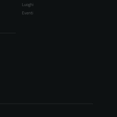
Luoghi
Eventi