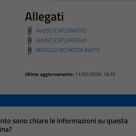
Allegati
AVVISO ESPLORATIVO
AVVISO ESPLORATIVO
MODULO RICHIESTA INVITO
Ultimo aggiornamento:
11/02/2026, 16:35
nto sono chiare le informazioni su questa
ina?