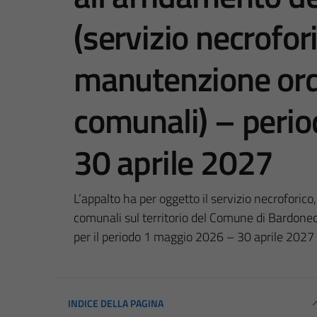
(servizio necrofori
manutenzione ordi
comunali) – peri
30 aprile 2027
L’appalto ha per oggetto il servizio necroforico
comunali sul territorio del Comune di Bardone
per il periodo 1 maggio 2026 – 30 aprile 2027
INDICE DELLA PAGINA