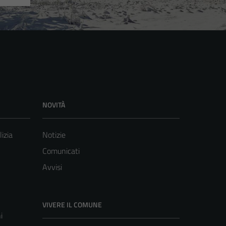
NOVITÀ
lizia
Notizie
Comunicati
Avvisi
VIVERE IL COMUNE
i