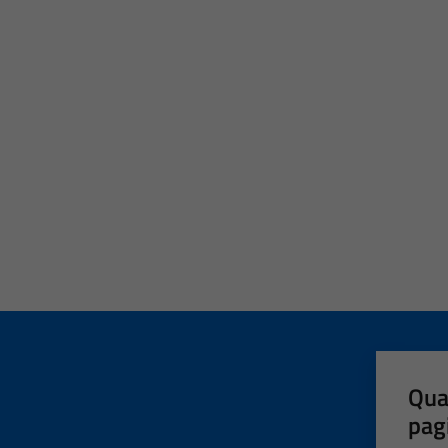
Qua
pag