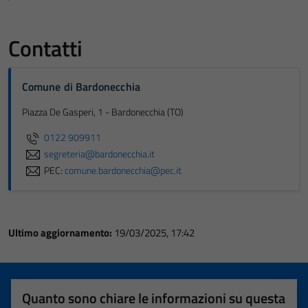
Contatti
Comune di Bardonecchia
Piazza De Gasperi, 1 - Bardonecchia (TO)
0122 909911
segreteria@bardonecchia.it
PEC:
comune.bardonecchia@pec.it
Ultimo aggiornamento:
19/03/2025, 17:42
Quanto sono chiare le informazioni su questa