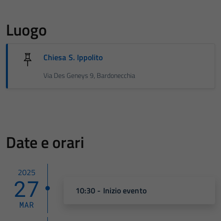
Luogo
Chiesa S. Ippolito
Via Des Geneys 9, Bardonecchia
Date e orari
2025
27
10:30 - Inizio evento
MAR