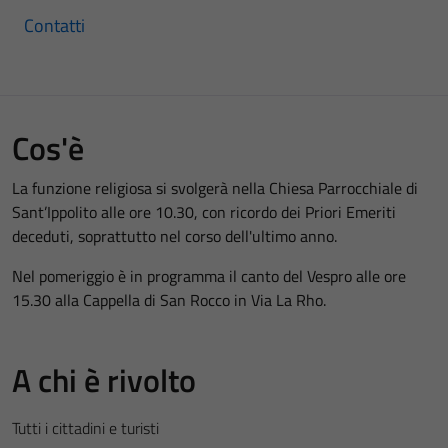
Contatti
Cos'è
La funzione religiosa si svolgerà nella Chiesa Parrocchiale di
Sant’Ippolito alle ore 10.30, con ricordo dei Priori Emeriti
deceduti, soprattutto nel corso dell'ultimo anno.
Nel pomeriggio è in programma il canto del Vespro alle ore
15.30 alla Cappella di San Rocco in Via La Rho.
A chi è rivolto
Tutti i cittadini e turisti