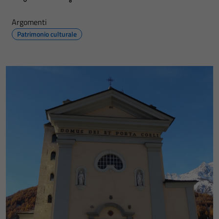
Argomenti
Patrimonio culturale