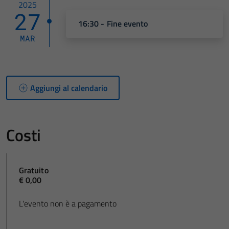
2025
27
16:30 - Fine evento
MAR
Aggiungi al calendario
Costi
Gratuito
€ 0,00
L'evento non è a pagamento