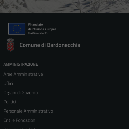
Comune di Bardonecchia
AMMINISTRAZIONE
Aree Amministrative
Uffici
Organi di Governo
Politici
Personale Amministrativo
Enti e Fondazioni