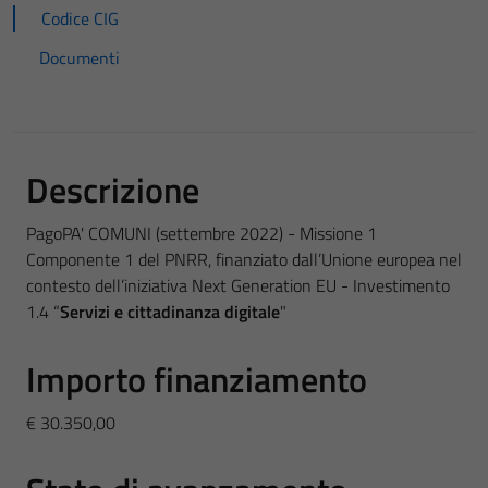
Codice CIG
Documenti
Descrizione
PagoPA' COMUNI (settembre 2022) - Missione 1
Componente 1 del PNRR, finanziato dall’Unione europea nel
contesto dell’iniziativa Next Generation EU - Investimento
1.4 “
Servizi e cittadinanza digitale
"
Importo finanziamento
€ 30.350,00