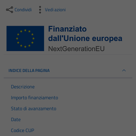
Condividi
Vedi azioni
INDICE DELLA PAGINA
Descrizione
Importo finanziamento
Stato di avanzamento
Date
Codice CUP