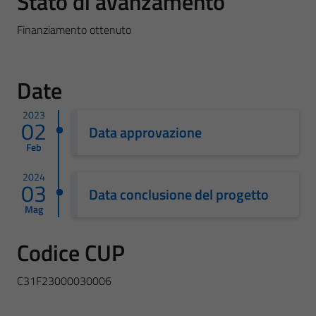
Stato di avanzamento
Finanziamento ottenuto
Date
2023
02
Data approvazione
Feb
2024
03
Data conclusione del progetto
Mag
Codice CUP
C31F23000030006