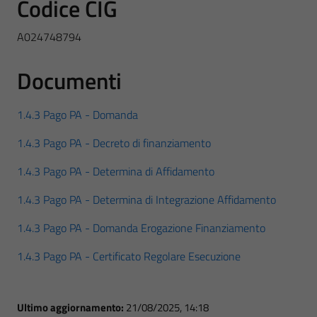
Codice CIG
A024748794
Documenti
1.4.3 Pago PA - Domanda
1.4.3 Pago PA - Decreto di finanziamento
1.4.3 Pago PA - Determina di Affidamento
1.4.3 Pago PA - Determina di Integrazione Affidamento
1.4.3 Pago PA - Domanda Erogazione Finanziamento
1.4.3 Pago PA - Certificato Regolare Esecuzione
Ultimo aggiornamento:
21/08/2025, 14:18