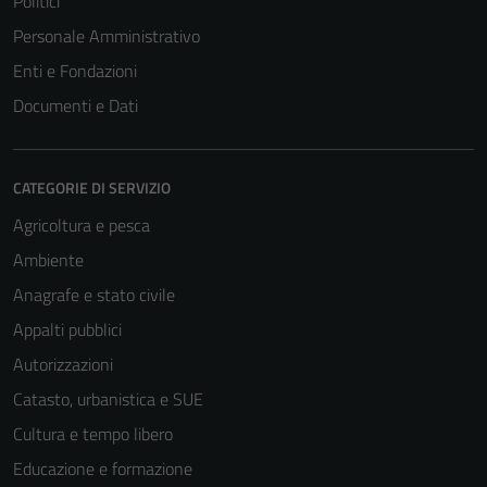
Politici
Personale Amministrativo
Enti e Fondazioni
Documenti e Dati
CATEGORIE DI SERVIZIO
Agricoltura e pesca
Ambiente
Anagrafe e stato civile
Appalti pubblici
Autorizzazioni
Catasto, urbanistica e SUE
Cultura e tempo libero
Educazione e formazione