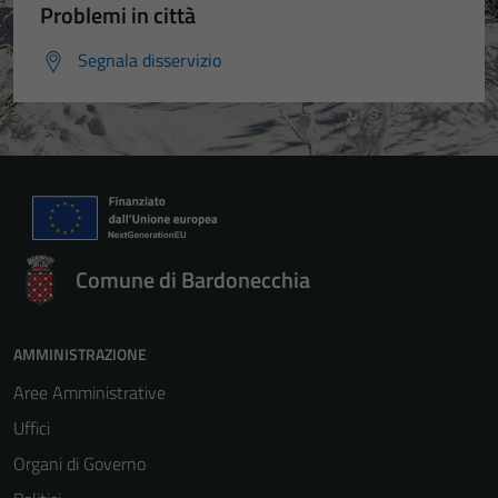
Problemi in città
Segnala disservizio
Comune di Bardonecchia
AMMINISTRAZIONE
Aree Amministrative
Uffici
Organi di Governo