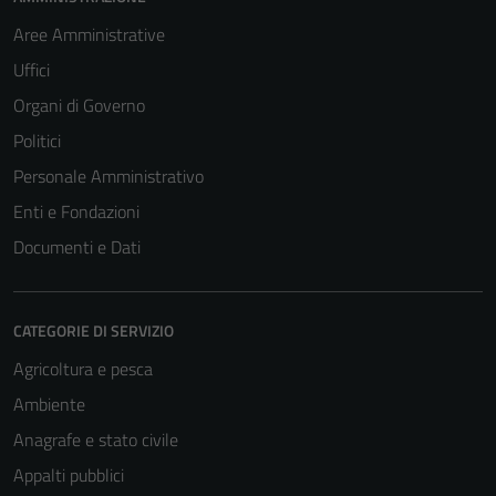
Aree Amministrative
Uffici
Organi di Governo
Politici
Personale Amministrativo
Enti e Fondazioni
Documenti e Dati
CATEGORIE DI SERVIZIO
Agricoltura e pesca
Ambiente
Anagrafe e stato civile
Appalti pubblici