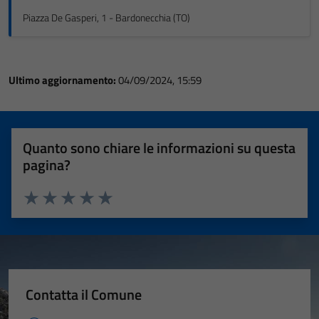
Piazza De Gasperi, 1 - Bardonecchia (TO)
Ultimo aggiornamento:
04/09/2024, 15:59
Quanto sono chiare le informazioni su questa
pagina?
Valuta 1 stelle su 5
Valuta 2 stelle su 5
Valuta 3 stelle su 5
Valuta 4 stelle su 5
Valuta 5 stelle su 5
Contatta il Comune