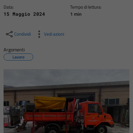
Data:
Tempo di lettura:
1 min
15 Maggio 2024
Condividi
Vedi azioni
Argomenti
Lavoro