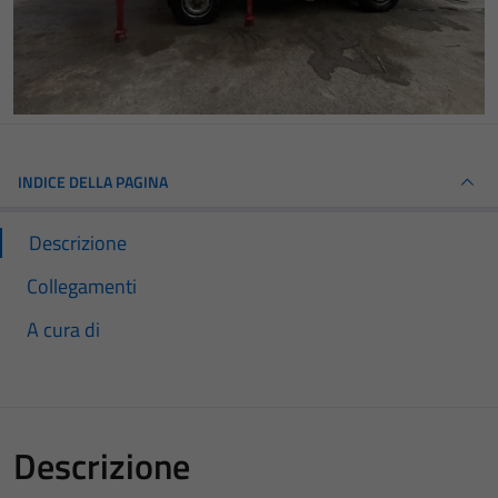
INDICE DELLA PAGINA
Descrizione
Collegamenti
A cura di
Descrizione