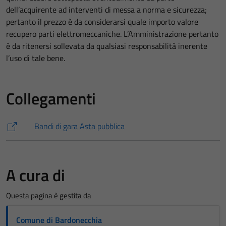
dell’acquirente ad interventi di messa a norma e sicurezza;
pertanto il prezzo è da considerarsi quale importo valore
recupero parti elettromeccaniche. L’Amministrazione pertanto
è da ritenersi sollevata da qualsiasi responsabilità inerente
l’uso di tale bene.
Collegamenti
Bandi di gara Asta pubblica
A cura di
Questa pagina è gestita da
Comune di Bardonecchia