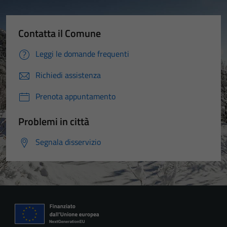
Contatta il Comune
Leggi le domande frequenti
Richiedi assistenza
Prenota appuntamento
Problemi in città
Segnala disservizio