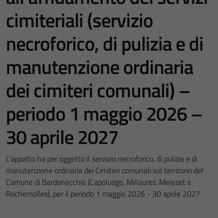
cimiteriali (servizio
necroforico, di pulizia e di
manutenzione ordinaria
dei cimiteri comunali) –
periodo 1 maggio 2026 –
30 aprile 2027
L’appalto ha per oggetto il servizio necroforico, di pulizia e di
manutenzione ordinaria dei Cimiteri comunali sul territorio del
Comune di Bardonecchia (Capoluogo, Millaures, Melezet e
Rochemolles), per il periodo 1 maggio 2026 - 30 aprile 2027