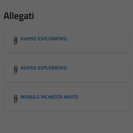
Allegati
AVVISO ESPLORATIVO
AVVISO ESPLORATIVO
MODULO RICHIESTA INVITO