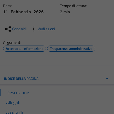
Data:
Tempo di lettura:
2 min
11 Febbraio 2026
Condividi
Vedi azioni
Argomenti
Accesso all'informazione
Trasparenza amministrativa
INDICE DELLA PAGINA
Descrizione
Allegati
A cura di