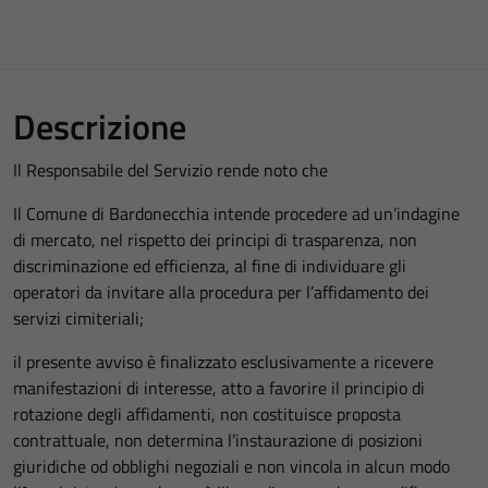
Descrizione
Il Responsabile del Servizio rende noto che
Il Comune di Bardonecchia intende procedere ad un’indagine
di mercato, nel rispetto dei principi di trasparenza, non
discriminazione ed efficienza, al fine di individuare gli
operatori da invitare alla procedura per l’affidamento dei
servizi cimiteriali;
il presente avviso è finalizzato esclusivamente a ricevere
manifestazioni di interesse, atto a favorire il principio di
rotazione degli affidamenti, non costituisce proposta
contrattuale, non determina l’instaurazione di posizioni
giuridiche od obblighi negoziali e non vincola in alcun modo