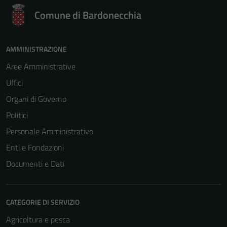
Comune di Bardonecchia
AMMINISTRAZIONE
Aree Amministrative
Uffici
Organi di Governo
Politici
Personale Amministrativo
Enti e Fondazioni
Documenti e Dati
CATEGORIE DI SERVIZIO
Agricoltura e pesca