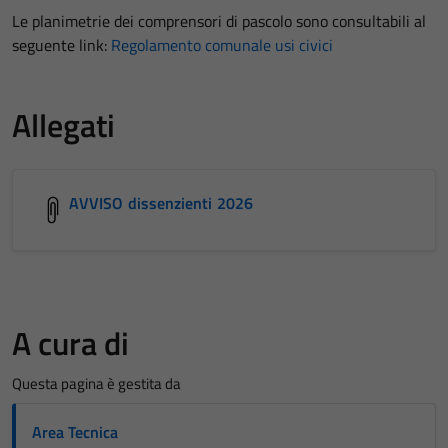
Le planimetrie dei comprensori di pascolo sono consultabili al
seguente link:
Regolamento comunale usi civici
Allegati
AVVISO dissenzienti 2026
A cura di
Questa pagina è gestita da
Area Tecnica