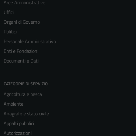
Aree Amministrative
Uffici
Organi di Governo
Politici
Personale Amministrativo
Enti e Fondazioni
Documenti e Dati
CATEGORIE DI SERVIZIO
Agricoltura e pesca
Ambiente
Anagrafe e stato civile
Appalti pubblici
Autorizzazioni