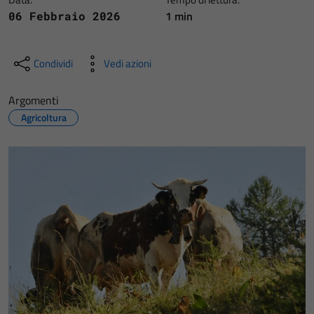
1 min
06 Febbraio 2026
Condividi
Vedi azioni
Argomenti
Agricoltura