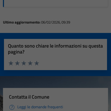
Ultimo aggiornamento:
06/02/2026, 09:39
Quanto sono chiare le informazioni su questa
pagina?
Valuta 1 stelle su 5
Valuta 2 stelle su 5
Valuta 3 stelle su 5
Valuta 4 stelle su 5
Valuta 5 stelle su 5
Contatta il Comune
Leggi le domande frequenti