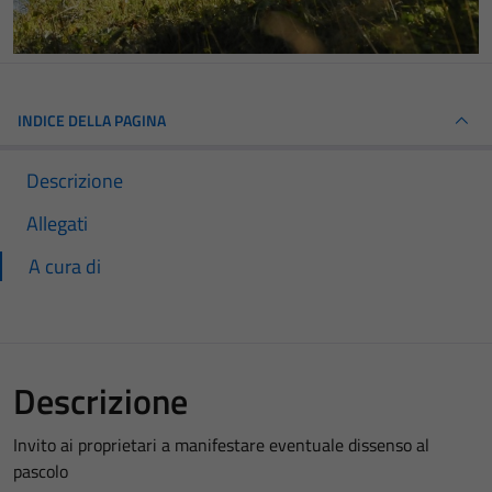
INDICE DELLA PAGINA
Descrizione
Allegati
A cura di
Descrizione
Invito ai proprietari a manifestare eventuale dissenso al
pascolo