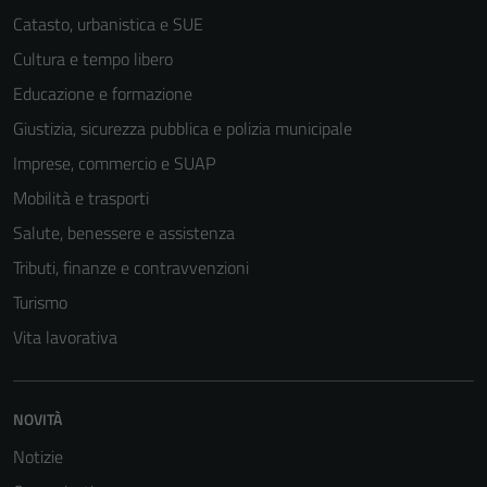
Catasto, urbanistica e SUE
Cultura e tempo libero
Educazione e formazione
Giustizia, sicurezza pubblica e polizia municipale
Imprese, commercio e SUAP
Mobilità e trasporti
Salute, benessere e assistenza
Tributi, finanze e contravvenzioni
Turismo
Vita lavorativa
NOVITÀ
Notizie