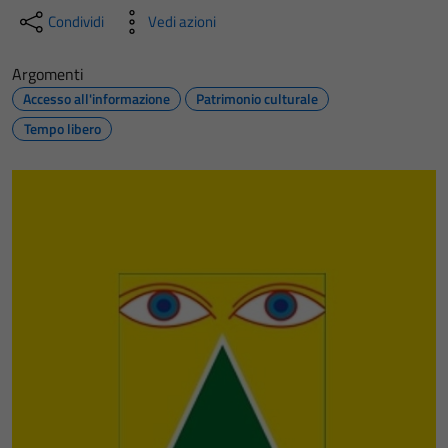
Condividi
Vedi azioni
Argomenti
Accesso all'informazione
Patrimonio culturale
Tempo libero