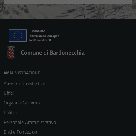
Comune di Bardonecchia
AMMINISTRAZIONE
Aree Amministrative
Uffici
Organi di Governo
Politici
Personale Amministrativo
Enti e Fondazioni