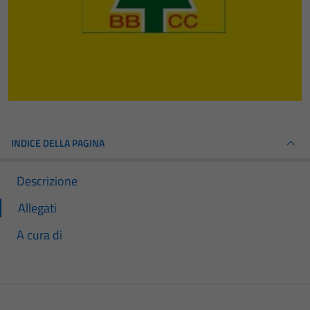
INDICE DELLA PAGINA
Descrizione
Allegati
A cura di