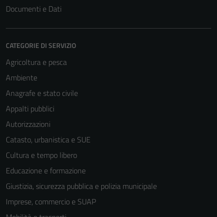
Documenti e Dati
CATEGORIE DI SERVIZIO
Agricoltura e pesca
Ambiente
Anagrafe e stato civile
Appalti pubblici
Autorizzazioni
Catasto, urbanistica e SUE
Cultura e tempo libero
Educazione e formazione
Giustizia, sicurezza pubblica e polizia municipale
Imprese, commercio e SUAP