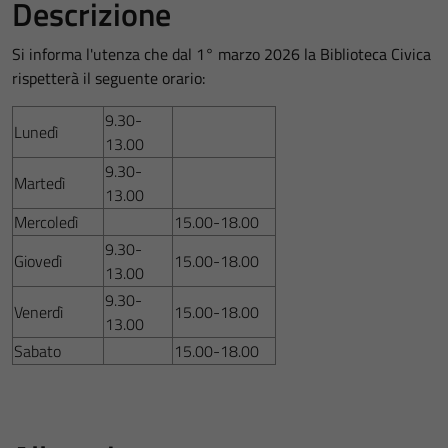
Descrizione
Si informa l'utenza che dal 1° marzo 2026 la Biblioteca Civica
rispetterà il seguente orario:
9.30-
Lunedì
13.00
9.30-
Martedì
13.00
Mercoledì
15.00-18.00
9.30-
Giovedì
15.00-18.00
13.00
9.30-
Venerdì
15.00-18.00
13.00
Sabato
15.00-18.00