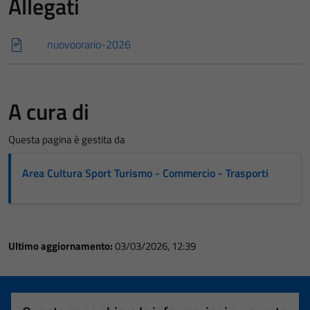
Allegati
nuovoorario-2026
A cura di
Questa pagina è gestita da
Area Cultura Sport Turismo - Commercio - Trasporti
Ultimo aggiornamento:
03/03/2026, 12:39