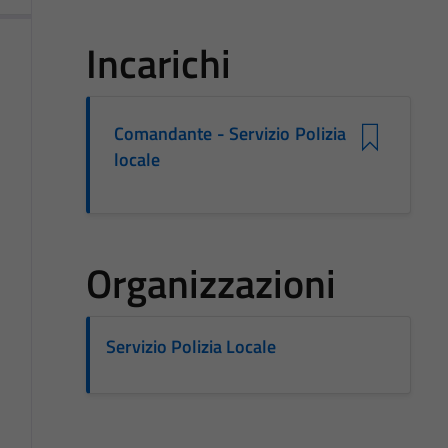
Incarichi
Comandante - Servizio Polizia
locale
Organizzazioni
Servizio Polizia Locale