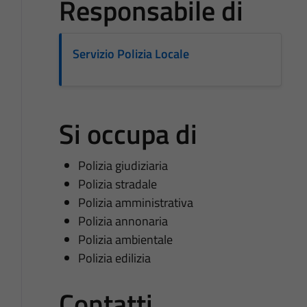
Responsabile di
Servizio Polizia Locale
Si occupa di
Polizia giudiziaria
Polizia stradale
Polizia amministrativa
Polizia annonaria
Polizia ambientale
Polizia edilizia
Contatti