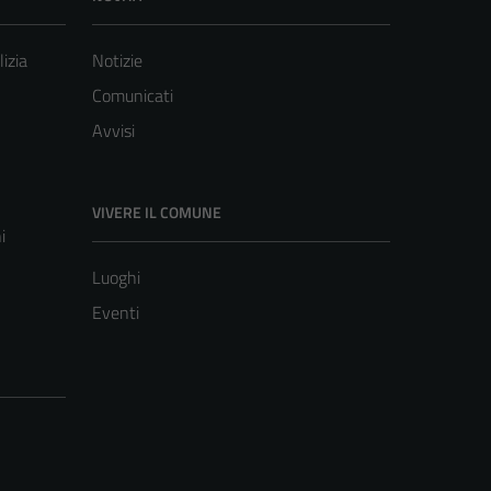
lizia
Notizie
Comunicati
Avvisi
VIVERE IL COMUNE
i
Luoghi
Eventi