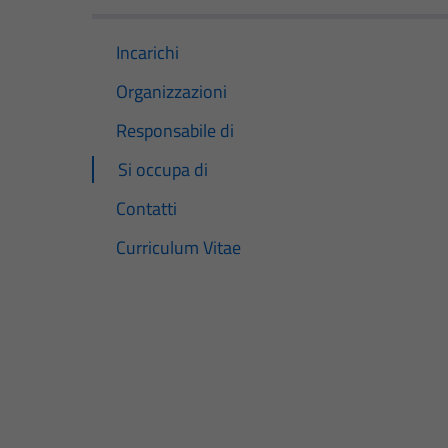
Incarichi
Organizzazioni
Responsabile di
Si occupa di
Contatti
Curriculum Vitae