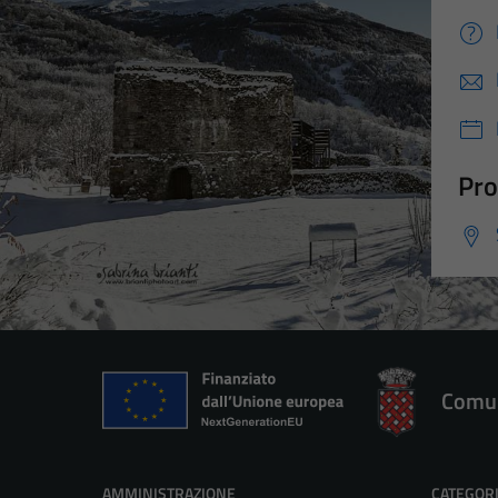
Pro
Comun
AMMINISTRAZIONE
CATEGORI