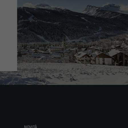
NOVITÀ