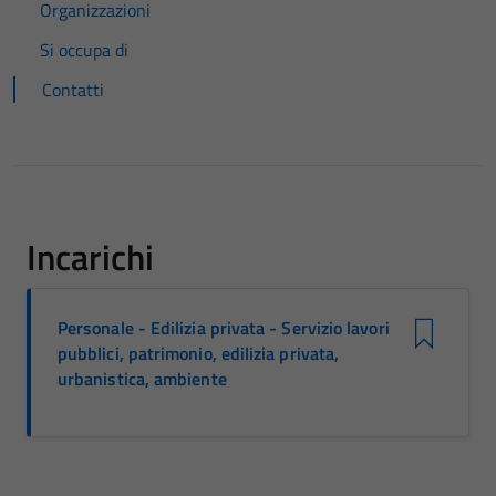
Organizzazioni
Si occupa di
Contatti
Incarichi
Personale - Edilizia privata - Servizio lavori
pubblici, patrimonio, edilizia privata,
urbanistica, ambiente