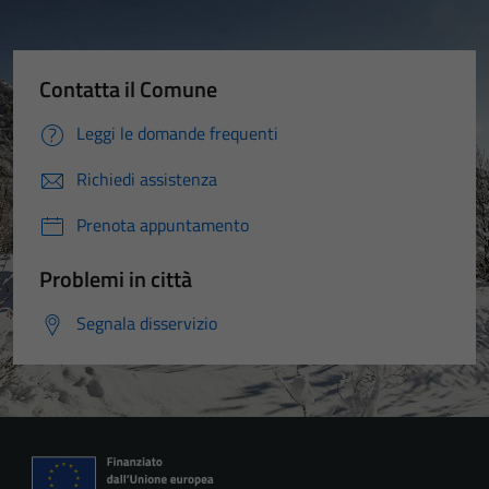
Contatta il Comune
Leggi le domande frequenti
Richiedi assistenza
Prenota appuntamento
Problemi in città
Segnala disservizio