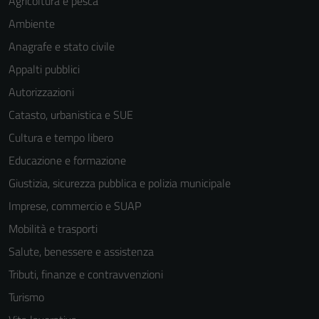
Agricoltura e pesca
Ambiente
Anagrafe e stato civile
Appalti pubblici
Autorizzazioni
Catasto, urbanistica e SUE
Cultura e tempo libero
Educazione e formazione
Giustizia, sicurezza pubblica e polizia municipale
Imprese, commercio e SUAP
Mobilità e trasporti
Salute, benessere e assistenza
Tributi, finanze e contravvenzioni
Turismo