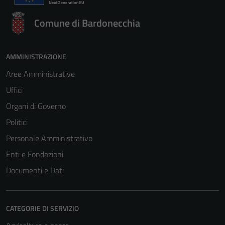
Comune di Bardonecchia
AMMINISTRAZIONE
Aree Amministrative
Uffici
Organi di Governo
Politici
Personale Amministrativo
Enti e Fondazioni
Documenti e Dati
CATEGORIE DI SERVIZIO