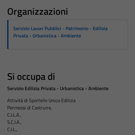
Organizzazioni
Servizio Lavori Pubblici - Patrimonio - Edilizia
Privata - Urbanistica - Ambiente
Si occupa di
Servizio Edilizia Privata - Urbanistica - Ambiente
Attività di Sportello Unico Edilizia
Permessi di Costruire,
C.I.L.A.,
S.C.I.A.,
C.I.L.,