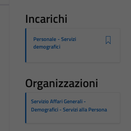
Incarichi
Personale - Servizi
demografici
Organizzazioni
Servizio Affari Generali -
Demografici - Servizi alla Persona