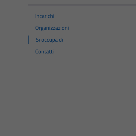
Incarichi
Organizzazioni
Si occupa di
Contatti