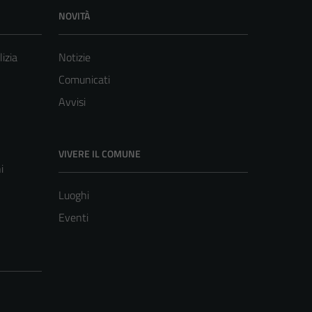
NOVITÀ
lizia
Notizie
Comunicati
Avvisi
VIVERE IL COMUNE
i
Luoghi
Eventi