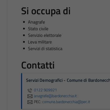
Si occupa di
Anagrafe
Stato civile
Servizio elettorale
Leva militare
Servizi di statistica
Contatti
Servizi Demografici - Comune di Bardonecc
0122 909921
anagrafe@bardonecchia.it
PEC:
comune.bardonecchia@pec.it