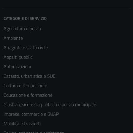
CATEGORIE DI SERVIZIO
Agricoltura e pesca
Ambiente
Anagrafe e stato civile
Appalti pubblici
Autorizzazioni
Catasto, urbanistica e SUE
Cultura e tempo libero
Educazione e formazione
Giustizia, sicurezza pubblica e polizia municipale
Imprese, commercio e SUAP
Mobilità e trasporti