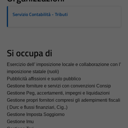
Servizio Contabilità - Tributi
Si occupa di
Esercizio dell’ imposizione locale e collaborazione con l’
imposizione statale (ruoli)
Pubblicità affissioni e suolo pubblico
Gestione forniture e servizi con convenzioni Consip
Gestione Peg, accertamenti, impegni e liquidazioni
Gestione propri fornitori compresi gli adempimenti fiscali
( Durc e flussi finanziari, Cig..)
Gestione Imposta Soggiorno
Gestione Imu