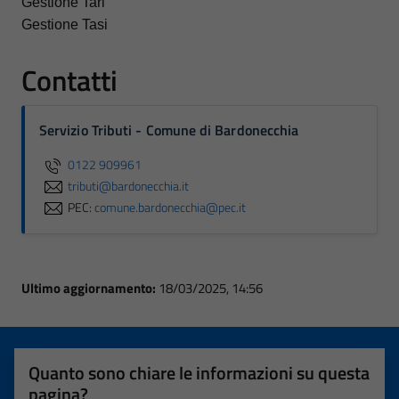
Gestione Tari
Gestione Tasi
Contatti
Servizio Tributi - Comune di Bardonecchia
0122 909961
tributi@bardonecchia.it
PEC:
comune.bardonecchia@pec.it
Ultimo aggiornamento:
18/03/2025, 14:56
Quanto sono chiare le informazioni su questa
pagina?