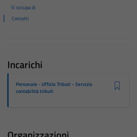
Si occupa di
Contatti
Incarichi
Personale - Ufficio Tributi - Servizio
contabilità tributi
Organizzazioni