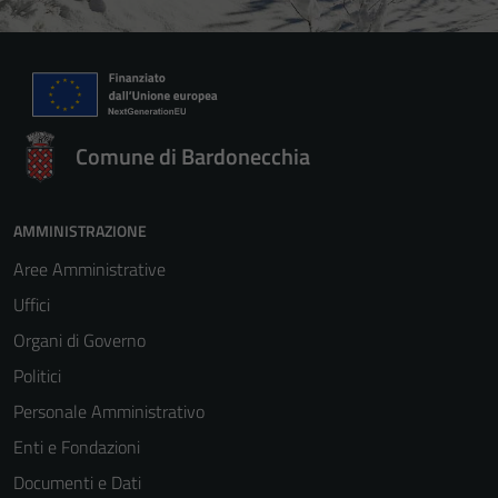
Comune di Bardonecchia
AMMINISTRAZIONE
Aree Amministrative
Uffici
Organi di Governo
Politici
Personale Amministrativo
Enti e Fondazioni
Documenti e Dati