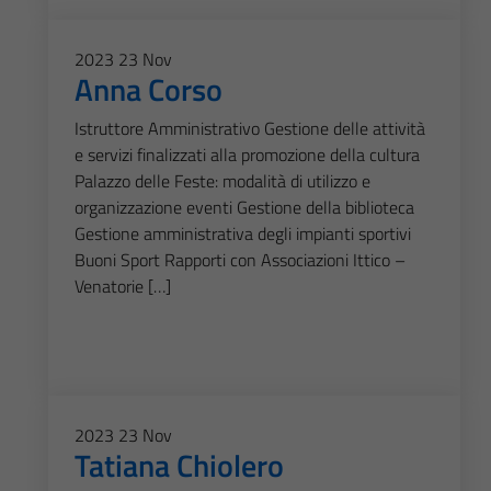
2023
23
Nov
Anna Corso
Istruttore Amministrativo Gestione delle attività
e servizi finalizzati alla promozione della cultura
Palazzo delle Feste: modalità di utilizzo e
organizzazione eventi Gestione della biblioteca
Gestione amministrativa degli impianti sportivi
Buoni Sport Rapporti con Associazioni Ittico –
Venatorie […]
2023
23
Nov
Tatiana Chiolero