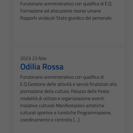
Funzionario amministrativo con qualifica di E.Q.
Formazione ed allocazione risorse umane
Rapporti sindacali Stato giuridico del personale
2023
23
Nov
Odilia Rossa
Funzionario amministrativo con qualifica di
E.Q.Gestione delle attività e servizi finalizzati alla
promozione della cultura; Palazzo delle Feste:
modalità di utilizzo e organizzazione eventi
Iniziative culturali Manifestazioni artistiche
culturali sportive e turistiche Programmazione,
coordinamento e controllo […]