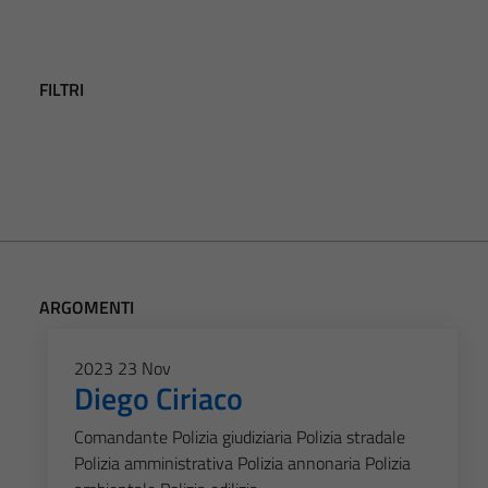
FILTRI
ARGOMENTI
2023
23
Nov
Diego Ciriaco
Comandante Polizia giudiziaria Polizia stradale
Polizia amministrativa Polizia annonaria Polizia