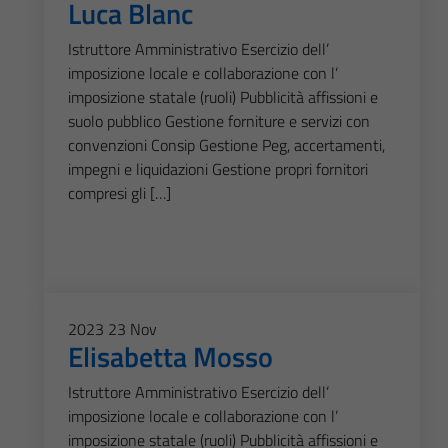
Luca Blanc
Istruttore Amministrativo Esercizio dell’
imposizione locale e collaborazione con l’
imposizione statale (ruoli) Pubblicità affissioni e
suolo pubblico Gestione forniture e servizi con
convenzioni Consip Gestione Peg, accertamenti,
impegni e liquidazioni Gestione propri fornitori
compresi gli […]
2023
23
Nov
Elisabetta Mosso
Istruttore Amministrativo Esercizio dell’
imposizione locale e collaborazione con l’
imposizione statale (ruoli) Pubblicità affissioni e