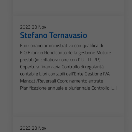
2023
23
Nov
Stefano Ternavasio
Funzionario amministrativo con qualifica di
E.Q.Bilancio Rendiconto della gestione Mutui e
prestiti (in collaborazione con l’ U.T.LL.PP.)
Copertura finanziaria Controllo di regolarità
contabile Libri contabili dell’Ente Gestione IVA
Mandati/Reversali Coordinamento entrate
Pianificazione annuale e pluriennale Controllo […]
2023
23
Nov