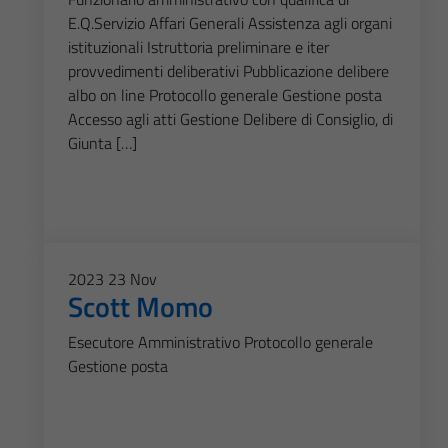
E.Q.Servizio Affari Generali Assistenza agli organi
istituzionali Istruttoria preliminare e iter
provvedimenti deliberativi Pubblicazione delibere
albo on line Protocollo generale Gestione posta
Accesso agli atti Gestione Delibere di Consiglio, di
Giunta […]
2023
23
Nov
Scott Momo
Esecutore Amministrativo Protocollo generale
Gestione posta