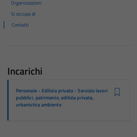
Organizzazioni
Si occupa di
Contatti
Incarichi
Personale - Edilizia privata - Servizio lavori
pubblici, patrimonio, edilizia privata,
urbanistica ambiente