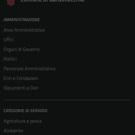
AMMINISTRAZIONE
Aree Amministrative
Uffici
Organi di Governo
Politici
Personale Amministrativo
Enti e Fondazioni
Documenti e Dati
CATEGORIE DI SERVIZIO
Agricoltura e pesca
Ambiente