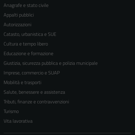
Anagrafe e stato civile
Appalti pubblici
Autorizzazioni
Catasto, urbanistica e SUE
Cultura e tempo libero
Educazione e formazione
Giustizia, sicurezza pubblica e polizia municipale
Imprese, commercio e SUAP
Mobilità e trasporti
Salute, benessere e assistenza
Tributi, finanze e contravvenzioni
Turismo
Vita lavorativa