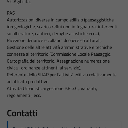
S.C.Agibilità,
PAS
Autorizzazioni diverse in campo edilizio (paesaggistiche,
idrogeologiche, scarico reflui non in fognatura, interventi
su alberature, cantieri, deroghe acustiche ecc...),
Ricezione denunce e collaudi di opere strutturali,
Gestione delle altre attività amministrative e tecniche
connesse al territorio (Commissione Locale Paesaggio,
Cartografia del territorio, Assegnazione numerazione
civica, ordinanze attinenti al servizio),
Referente dello SUAP per l’attività edilizia relativamente
ad attività produttive.
Attività Urbanistica: gestione P.R.G.C., varianti,
regolamenti , ecc.
Contatti