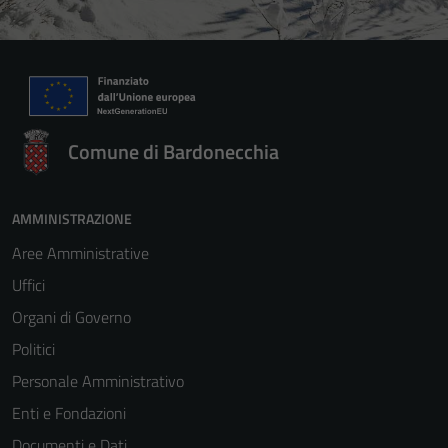
Comune di Bardonecchia
AMMINISTRAZIONE
Aree Amministrative
Uffici
Organi di Governo
Politici
Personale Amministrativo
Enti e Fondazioni
Documenti e Dati