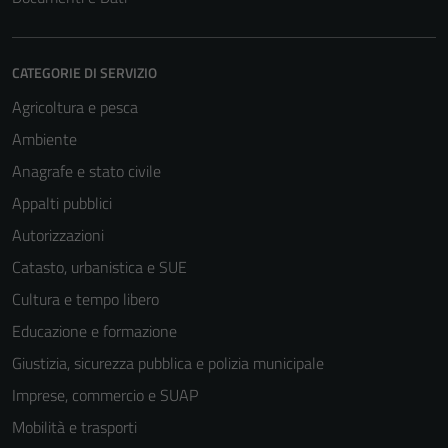
CATEGORIE DI SERVIZIO
Agricoltura e pesca
Ambiente
Anagrafe e stato civile
Appalti pubblici
Autorizzazioni
Catasto, urbanistica e SUE
Cultura e tempo libero
Educazione e formazione
Giustizia, sicurezza pubblica e polizia municipale
Imprese, commercio e SUAP
Mobilità e trasporti