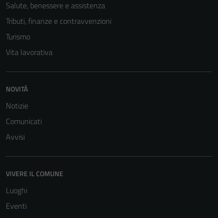
Salute, benessere e assistenza
Tributi, finanze e contravvenzioni
Turismo
Vita lavorativa
NOVITÀ
Notizie
Comunicati
Avvisi
VIVERE IL COMUNE
Luoghi
Eventi
Tecnici