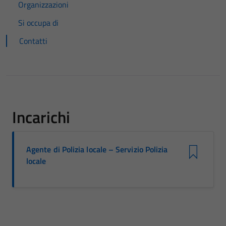
Organizzazioni
Si occupa di
Contatti
Incarichi
Agente di Polizia locale – Servizio Polizia
locale