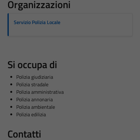
Organizzazioni
Servizio Polizia Locale
Si occupa di
Polizia giudiziaria
Polizia stradale
Polizia amministrativa
Polizia annonaria
Polizia ambientale
Polizia edilizia
Contatti