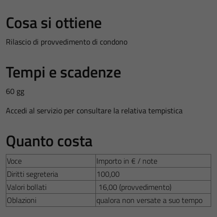
Cosa si ottiene
Rilascio di provvedimento di condono
Tempi e scadenze
60 gg
Accedi al servizio per consultare la relativa tempistica
Quanto costa
Voce
Importo in € / note
Diritti segreteria
100,00
Valori bollati
16,00 (provvedimento)
Oblazioni
qualora non versate a suo tempo