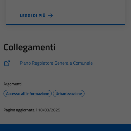
LEGGI DI PIÙ
Collegamenti
Piano Regolatore Generale Comunale
Argomenti:
Accesso all'informazione
Urbanizzazione
Pagina aggiornata il 18/03/2025