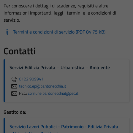
Per conoscere i dettagli di scadenze, requisiti e altre
informazioni importanti, leggi i termini e le condizioni di
servizio.
Termini e condizioni di servizio (PDF 84.75 kB)
Contatti
Servizi Edilizia Privata – Urbanistica – Ambiente
0122 909941
tecnico.ep@bardonecchia.it
PEC:
comune.bardonecchia@pec.it
Gestito da:
Servizio Lavori Pubblici - Patrimonio - Edilizia Privata