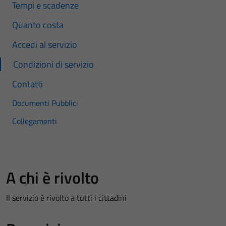
Tempi e scadenze
Quanto costa
Accedi al servizio
Condizioni di servizio
Contatti
Documenti Pubblici
Collegamenti
A chi è rivolto
Il servizio è rivolto a tutti i cittadini