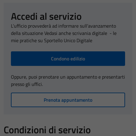
Accedi al servizio
L'ufficio provvederà ad informare sull'avanzamento
della situazione Vedasi anche scrivania digitale - le
mie pratiche su Sportello Unico Digitale
Condono edilizio
Oppure, puoi prenotare un appuntamento e presentarti
presso gli uffici.
Prenota appuntamento
Condizioni di servizio