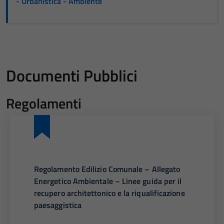
- Urbanistica - Ambiente
Documenti Pubblici
Regolamenti
Regolamento Edilizio Comunale – Allegato
Energetico Ambientale – Linee guida per il
recupero architettonico e la riqualificazione
paesaggistica