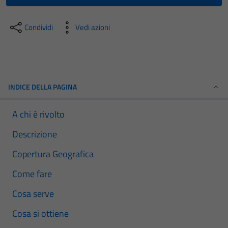
Condividi
Vedi azioni
INDICE DELLA PAGINA
A chi è rivolto
Descrizione
Copertura Geografica
Come fare
Cosa serve
Cosa si ottiene