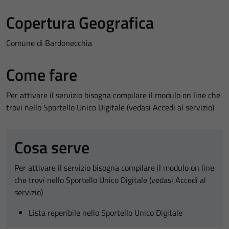
Copertura Geografica
Comune di Bardonecchia
Come fare
Per attivare il servizio bisogna compilare il modulo on line che
trovi nello Sportello Unico Digitale (vedasi Accedi al servizio)
Cosa serve
Per attivare il servizio bisogna compilare il modulo on line
che trovi nello Sportello Unico Digitale (vedasi Accedi al
servizio)
Lista reperibile nello Sportello Unico Digitale