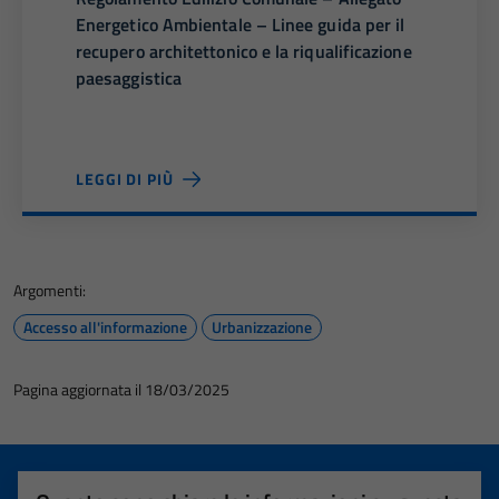
Energetico Ambientale – Linee guida per il
recupero architettonico e la riqualificazione
paesaggistica
LEGGI DI PIÙ
Argomenti:
Accesso all'informazione
Urbanizzazione
Pagina aggiornata il 18/03/2025