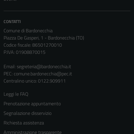
CONTATTI
Comune di Bardonecchia
Piazza De Gasperi, 1 - Bardonecchia (TO)
Codice fiscale: 86501270010
P.IVA: 01908870015
Email:
segreteria@bardonecchia.it
PEC:
comune.bardonecchia@pec.it
Centralino unico: 0122.909911
Leggi le FAQ
Prenotazione appuntamento
Segnalazione disservizio
Richiesta assistenza
Amministrazione trasparente