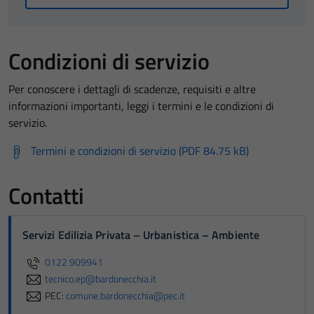
Condizioni di servizio
Per conoscere i dettagli di scadenze, requisiti e altre
informazioni importanti, leggi i termini e le condizioni di
servizio.
Termini e condizioni di servizio (PDF 84.75 kB)
Contatti
Servizi Edilizia Privata – Urbanistica – Ambiente
0122 909941
tecnico.ep@bardonecchia.it
PEC:
comune.bardonecchia@pec.it