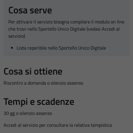
Cosa serve
Per attivare il servizio bisogna compilare il modulo on line
che trovi nello Sportello Unico Digitale (vedasi Accedi al
servizio)
Lista reperibile nello Sportello Unico Digitale
Cosa si ottiene
Riscontro a domanda o silenzio assenso
Tempi e scadenze
30 gg o silenzio assenso
Accedi al servizio per consultare la relativa tempistica