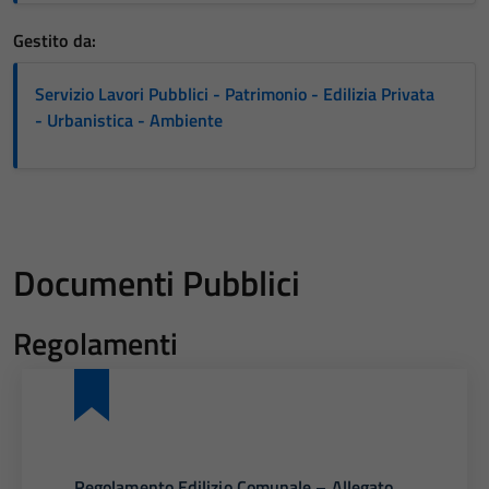
Gestito da:
Servizio Lavori Pubblici - Patrimonio - Edilizia Privata
- Urbanistica - Ambiente
Documenti Pubblici
Regolamenti
Regolamento Edilizio Comunale – Allegato