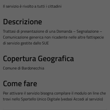
Il servizio è rivolto a tutti i cittadini
Descrizione
Trattasi di presentazione di una Domanda – Segnalazione –
Comunicazione generica non ricadente nelle altre fattispecie
di servizio gestite dallo SUE
Copertura Geografica
Comune di Bardonecchia
Come fare
Per attivare il servizio bisogna compilare il modulo on line che
trovi nello Sportello Unico Digitale (vedasi Accedi al servizio)