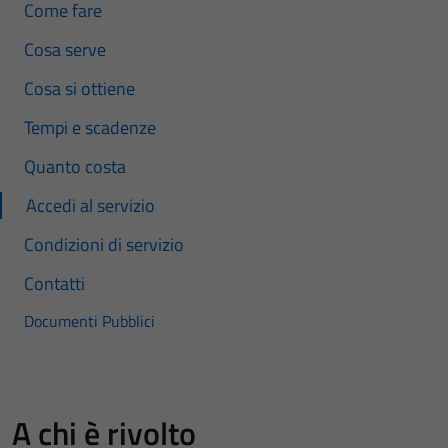
Come fare
Cosa serve
Cosa si ottiene
Tempi e scadenze
Quanto costa
Accedi al servizio
Condizioni di servizio
Contatti
Documenti Pubblici
A chi è rivolto