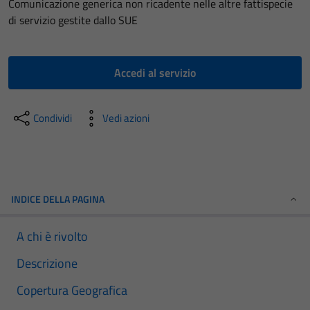
Comunicazione generica non ricadente nelle altre fattispecie
di servizio gestite dallo SUE
Accedi al servizio
Condividi
Vedi azioni
INDICE DELLA PAGINA
A chi è rivolto
Descrizione
Copertura Geografica