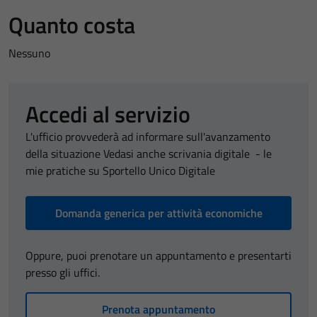
Quanto costa
Nessuno
Accedi al servizio
L'ufficio provvederà ad informare sull'avanzamento
della situazione Vedasi anche scrivania digitale - le
mie pratiche su Sportello Unico Digitale
Domanda generica per attività economiche
Oppure, puoi prenotare un appuntamento e presentarti
presso gli uffici.
Prenota appuntamento