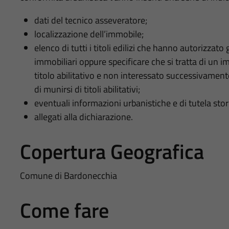
dati del tecnico asseveratore;
localizzazione dell’immobile;
elenco di tutti i titoli edilizi che hanno autorizzato 
immobiliari oppure specificare che si tratta di un i
titolo abilitativo e non interessato successivamente 
di munirsi di titoli abilitativi;
eventuali informazioni urbanistiche e di tutela sto
allegati alla dichiarazione.
Copertura Geografica
Comune di Bardonecchia
Come fare