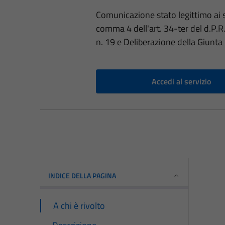
Comunicazione stato legittimo ai se
comma 4 dell'art. 34-ter del d.P.R.
n. 19 e Deliberazione della Giunt
Accedi al servizio
INDICE DELLA PAGINA
A chi è rivolto