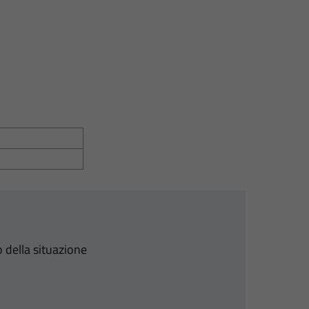
 della situazione