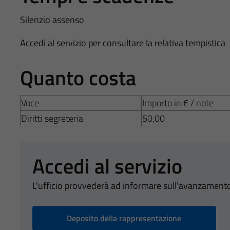
Silenzio assenso
Accedi al servizio per consultare la relativa tempistica
Quanto costa
Voce
Importo in € / note
Diritti segreteria
50,00
Accedi al servizio
L'ufficio provvederà ad informare sull'avanzamento
Deposito della rappresentazione