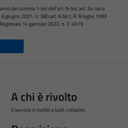
nsi del comma 1-bis dell'art. 9-bis, art. 34-bis e
 6 giugno 2001, n. 380,art. 6 bis L.R. 8 luglio 1999
a Regionale 14 gennaio 2022, n. 2-4519
A chi è rivolto
Il servizio è rivolto a tutti i cittadini