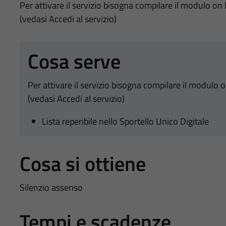
Per attivare il servizio bisogna compilare il modulo on l
(vedasi Accedi al servizio)
Cosa serve
Per attivare il servizio bisogna compilare il modulo o
(vedasi Accedi al servizio)
Lista reperibile nello Sportello Unico Digitale
Cosa si ottiene
Silenzio assenso
Tempi e scadenze