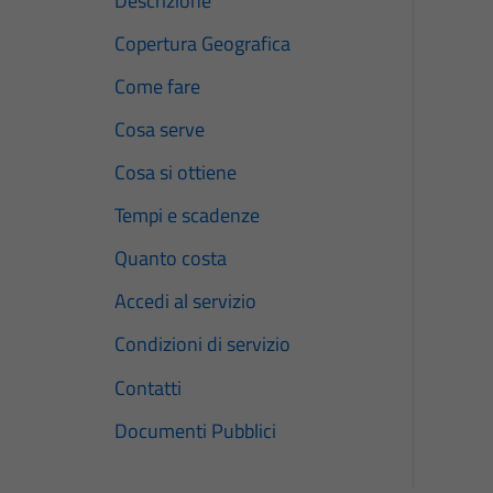
Descrizione
Copertura Geografica
Come fare
Cosa serve
Cosa si ottiene
Tempi e scadenze
Quanto costa
Accedi al servizio
Condizioni di servizio
Contatti
Documenti Pubblici