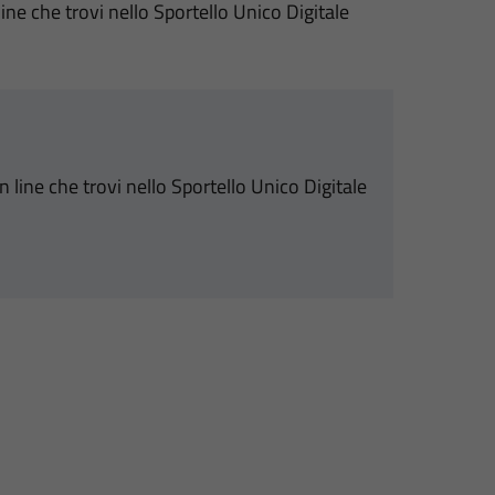
ine che trovi nello Sportello Unico Digitale
n line che trovi nello Sportello Unico Digitale