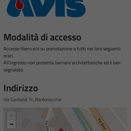
Modalità di accesso
Accesso libero e/o su prenotazione a tutti nei loro seguenti
orari.
All'ingresso non presenta barriere architettoniche ed è ben
segnalato.
Indirizzo
Via Garibaldi 7c, Bardonecchia
+
−