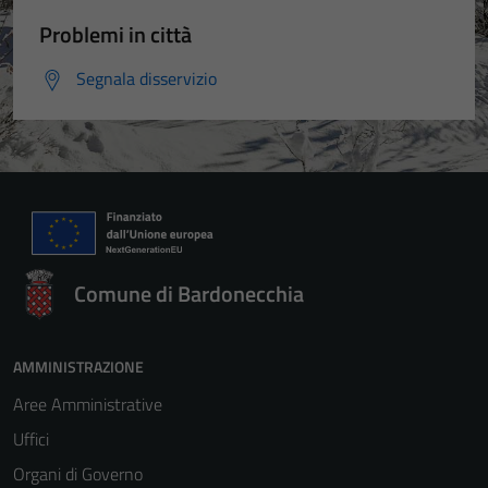
Problemi in città
Segnala disservizio
Comune di Bardonecchia
AMMINISTRAZIONE
Aree Amministrative
Uffici
Organi di Governo