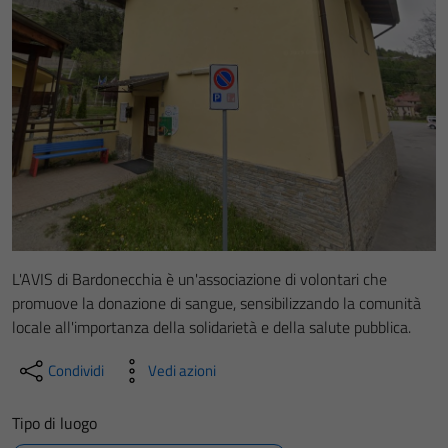
L'AVIS di Bardonecchia è un'associazione di volontari che
promuove la donazione di sangue, sensibilizzando la comunità
locale all'importanza della solidarietà e della salute pubblica.
Condividi
Vedi azioni
Tipo di luogo