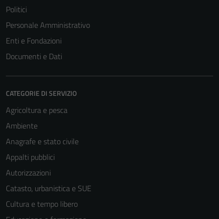
Politici
Personale Amministrativo
Enti e Fondazioni
Documenti e Dati
CATEGORIE DI SERVIZIO
Agricoltura e pesca
Ambiente
Anagrafe e stato civile
Appalti pubblici
Autorizzazioni
Catasto, urbanistica e SUE
Cultura e tempo libero