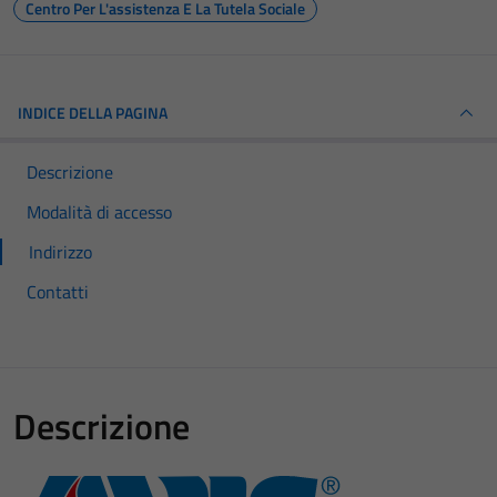
Centro Per L'assistenza E La Tutela Sociale
INDICE DELLA PAGINA
Descrizione
Modalità di accesso
Indirizzo
Contatti
Descrizione