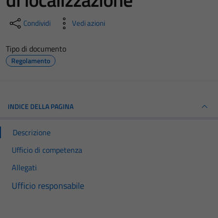
Condividi
Vedi azioni
Tipo di documento
Regolamento
INDICE DELLA PAGINA
Descrizione
Ufficio di competenza
Allegati
Ufficio responsabile