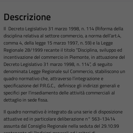
Descrizione
Il Decreto Legislativo 31 marzo 1998, n. 114 (Riforma della
disciplina relativa al settore commercio, a norma dell’art.4,
comma 4, della legge 15 marzo 1997, n. 59) e la Legge
Regionale 28/1999 recante il titolo “Disciplina, sviluppo ed
incentivazione del commercio in Piemonte, in attuazione del
Decreto Legislativo 31 marzo 1998, n. 114”, di seguito
denominata Legge Regionale sul Commercio, stabiliscono un
quadro normativo che, attraverso l’integrazione e
specificazione del P.R.G.C., definisce gli indirizzi generali e
specifici per l’insediamento delle attività commerciali al
dettaglio in sede fissa.
Il quadro normativo è integrato da una serie di disposizione
attuative ed in particolare deliberazione n° 563-13414
assunta dal Consiglio Regionale nella seduta del 29.10.99