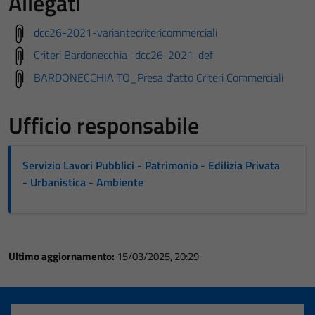
Allegati
dcc26-2021-variantecritericommerciali
Criteri Bardonecchia- dcc26-2021-def
BARDONECCHIA TO_Presa d'atto Criteri Commerciali
Ufficio responsabile
Servizio Lavori Pubblici - Patrimonio - Edilizia Privata
- Urbanistica - Ambiente
Ultimo aggiornamento:
15/03/2025, 20:29