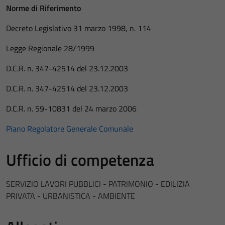
Norme di Riferimento
Decreto Legislativo 31 marzo 1998, n. 114
Legge Regionale 28/1999
D.C.R. n. 347-42514 del 23.12.2003
D.C.R. n. 347-42514 del 23.12.2003
D.C.R. n. 59-10831 del 24 marzo 2006
Piano Regolatore Generale Comunale
Ufficio di competenza
SERVIZIO LAVORI PUBBLICI - PATRIMONIO - EDILIZIA
PRIVATA - URBANISTICA - AMBIENTE