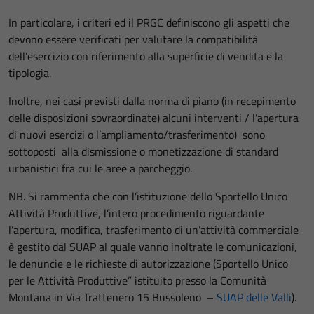
In particolare, i criteri ed il PRGC definiscono gli aspetti che
devono essere verificati per valutare la compatibilità
dell’esercizio con riferimento alla superficie di vendita e la
tipologia.
Inoltre, nei casi previsti dalla norma di piano (in recepimento
delle disposizioni sovraordinate) alcuni interventi / l’apertura
di nuovi esercizi o l’ampliamento/trasferimento) sono
sottoposti alla dismissione o monetizzazione di standard
urbanistici fra cui le aree a parcheggio.
NB. Si rammenta che con l’istituzione dello Sportello Unico
Attività Produttive, l’intero procedimento riguardante
l’apertura, modifica, trasferimento di un’attività commerciale
è gestito dal SUAP al quale vanno inoltrate le comunicazioni,
le denuncie e le richieste di autorizzazione (Sportello Unico
per le Attività Produttive” istituito presso la Comunità
Montana in Via Trattenero 15 Bussoleno –
SUAP delle Valli
).