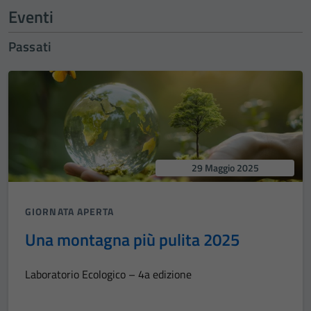
Eventi
Passati
29 Maggio 2025
GIORNATA APERTA
Una montagna più pulita 2025
Laboratorio Ecologico – 4a edizione