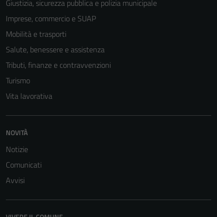
Giustizia, sicurezza pubblica e polizia municipale
Imprese, commercio e SUAP
Mobilità e trasporti
Salute, benessere e assistenza
Tributi, finanze e contravvenzioni
Turismo
Vita lavorativa
NOVITÀ
Notizie
Comunicati
Avvisi
VIVERE IL COMUNE