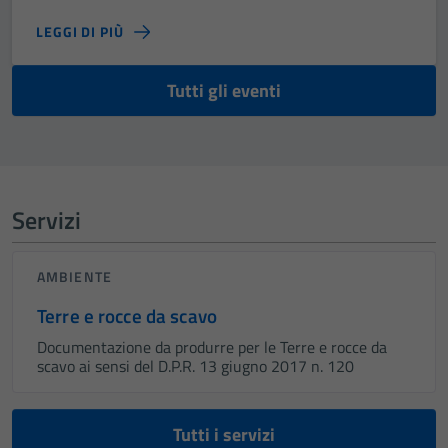
LEGGI DI PIÙ
Tutti gli eventi
Servizi
AMBIENTE
Terre e rocce da scavo
Documentazione da produrre per le Terre e rocce da
scavo ai sensi del D.P.R. 13 giugno 2017 n. 120
Tutti i servizi