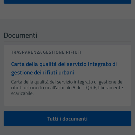
Documenti
TRASPARENZA GESTIONE RIFIUTI
Carta della qualità del servizio integrato di
gestione dei rifiuti urbani
Carta della qualità del servizio integrato di gestione dei
rifiuti urbani di cui all’articolo 5 del TQRIF, liberamente
scaricabile.
Tutti i documenti