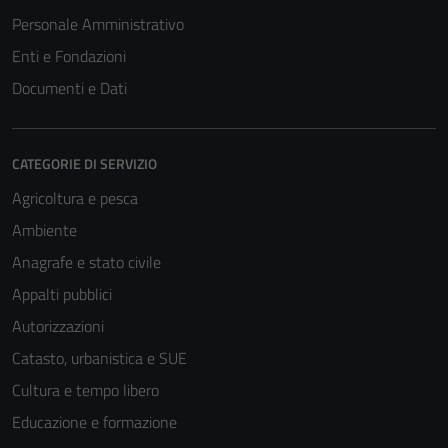
Personale Amministrativo
Enti e Fondazioni
Documenti e Dati
CATEGORIE DI SERVIZIO
Agricoltura e pesca
Ambiente
Anagrafe e stato civile
Appalti pubblici
Autorizzazioni
Catasto, urbanistica e SUE
Cultura e tempo libero
Educazione e formazione