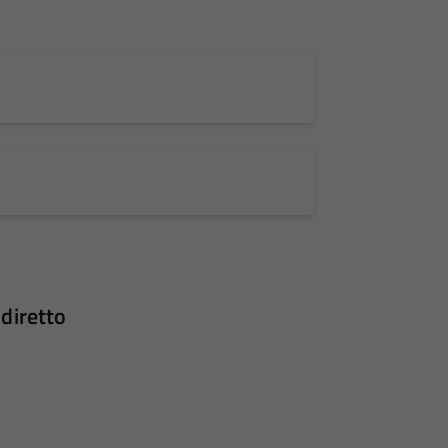
diretto