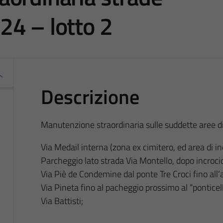
24 – lotto 2
Descrizione
Manutenzione straordinaria sulle suddette aree di
Via Medail interna (zona ex cimitero, ed area di in
Parcheggio lato strada Via Montello, dopo incroci
Via Piè de Condemine dal ponte Tre Croci fino all’
Via Pineta fino al pacheggio prossimo al “ponticell
Via Battisti;