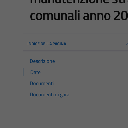
comunali anno 20
INDICE DELLA PAGINA
Descrizione
Date
Documenti
Documenti di gara