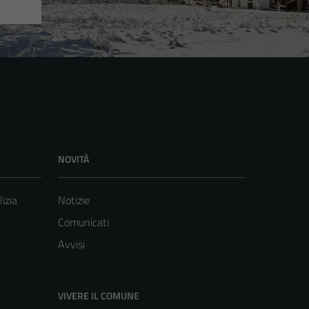
NOVITÀ
lizia
Notizie
Comunicati
Avvisi
VIVERE IL COMUNE