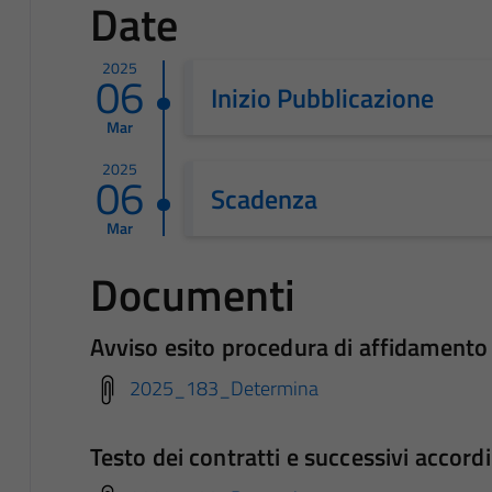
Date
2025
06
Inizio Pubblicazione
Mar
2025
06
Scadenza
Mar
Documenti
Avviso esito procedura di affidamento 
2025_183_Determina
Testo dei contratti e successivi accordi