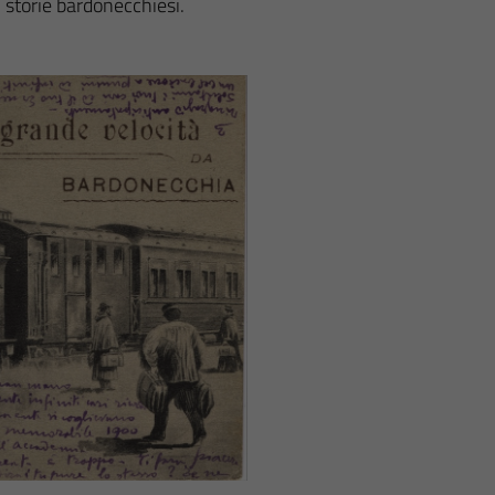
 storie bardonecchiesi.