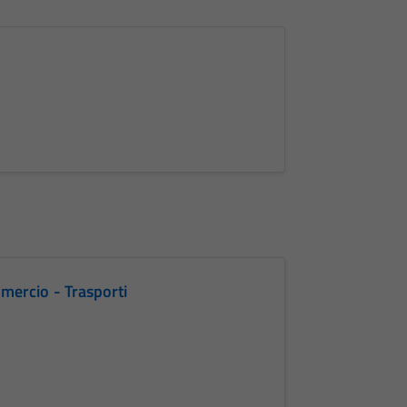
mercio - Trasporti