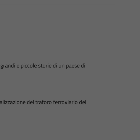
andi e piccole storie di un paese di
lizzazione del traforo ferroviario del