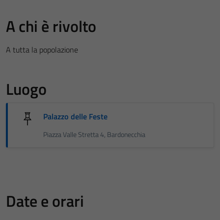
A chi è rivolto
A tutta la popolazione
Luogo
Palazzo delle Feste
Piazza Valle Stretta 4, Bardonecchia
Date e orari