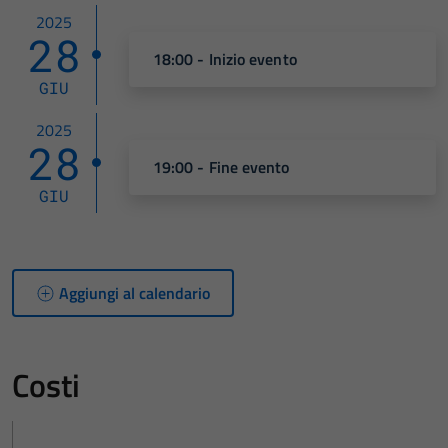
2025
28
18:00 - Inizio evento
GIU
2025
28
19:00 - Fine evento
GIU
Aggiungi al calendario
Costi