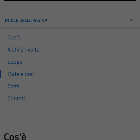
INDICE DELLA PAGINA
Cos'è
A chi è rivolto
Luogo
Date e orari
Costi
Contatti
Cos'è