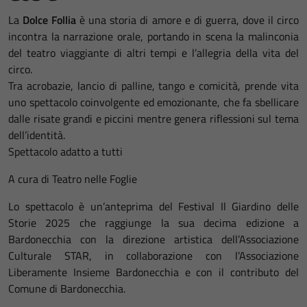
La
Dolce Follia
è una storia di amore e di guerra, dove il circo
incontra la narrazione orale, portando in scena la malinconia
del teatro viaggiante di altri tempi e l’allegria della vita del
circo.
Tra acrobazie, lancio di palline, tango e comicità, prende vita
uno spettacolo coinvolgente ed emozionante, che fa sbellicare
dalle risate grandi e piccini mentre genera riflessioni sul tema
dell’identità.
Spettacolo adatto a tutti
A cura di Teatro nelle Foglie
Lo spettacolo è un’anteprima del Festival Il Giardino delle
Storie 2025 che raggiunge la sua decima edizione a
Bardonecchia con la direzione artistica dell’Associazione
Culturale STAR, in collaborazione con l’Associazione
Liberamente Insieme Bardonecchia e con il contributo del
Comune di Bardonecchia.