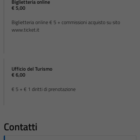
Biglietteria online
€ 5,00
Biglietteria online € 5 + commissioni acquisto su sito
www.ticket.it
Ufficio del Turismo
€ 6,00
€ 5 + € 1 diritti di prenotazione
Contatti