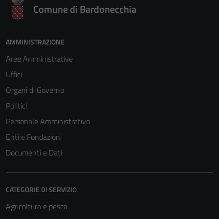
Comune di Bardonecchia
AMMINISTRAZIONE
Aree Amministrative
Uffici
Organi di Governo
Politici
Personale Amministrativo
Enti e Fondazioni
Documenti e Dati
Tecnici
CATEGORIE DI SERVIZIO
Questi cookie
Agricoltura e pesca
sono necessari