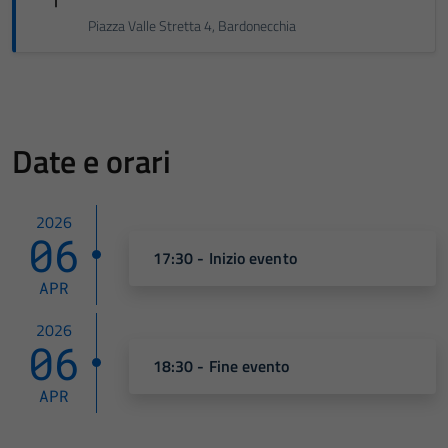
Piazza Valle Stretta 4, Bardonecchia
Date e orari
2026
06
17:30 - Inizio evento
APR
2026
06
18:30 - Fine evento
APR