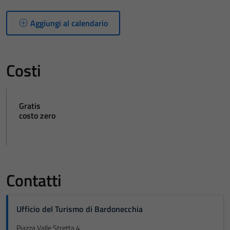
Aggiungi al calendario
Costi
Gratis
costo zero
Contatti
Ufficio del Turismo di Bardonecchia
Piazza Valle Stretta 4