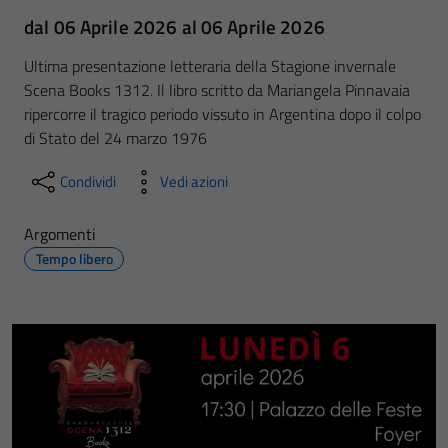
dal 06 Aprile 2026 al 06 Aprile 2026
Ultima presentazione letteraria della Stagione invernale
Scena Books 1312. Il libro scritto da Mariangela Pinnavaia
ripercorre il tragico periodo vissuto in Argentina dopo il colpo
di Stato del 24 marzo 1976
Condividi
Vedi azioni
Argomenti
Tempo libero