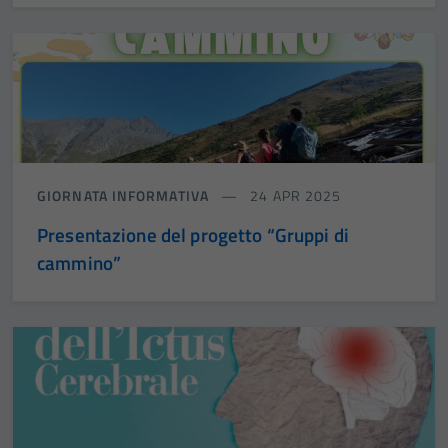
GIORNATA INFORMATIVA
24 APR 2025
Presentazione del progetto “Gruppi di
cammino”