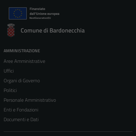
Comune di Bardonecchia
AMMINISTRAZIONE
Aree Amministrative
Uffici
Organi di Governo
Politici
Personale Amministrativo
Enti e Fondazioni
Documenti e Dati
Tecnici
Questi cookie