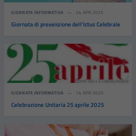
GIORNATA INFORMATIVA
24 APR 2025
Giornata di prevenzione dell’Ictus Celebrale
GIORNATA INFORMATIVA
14 APR 2025
Celebrazione Unitaria 25 aprile 2025