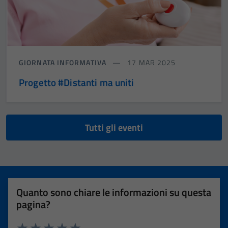
GIORNATA INFORMATIVA
17 MAR 2025
Progetto #Distanti ma uniti
Tutti gli eventi
Quanto sono chiare le informazioni su questa
pagina?