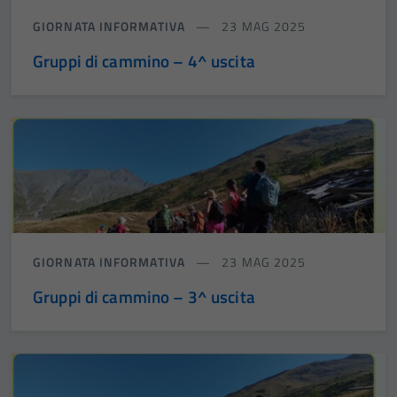
GIORNATA INFORMATIVA
23 MAG 2025
Gruppi di cammino – 4^ uscita
GIORNATA INFORMATIVA
23 MAG 2025
Gruppi di cammino – 3^ uscita