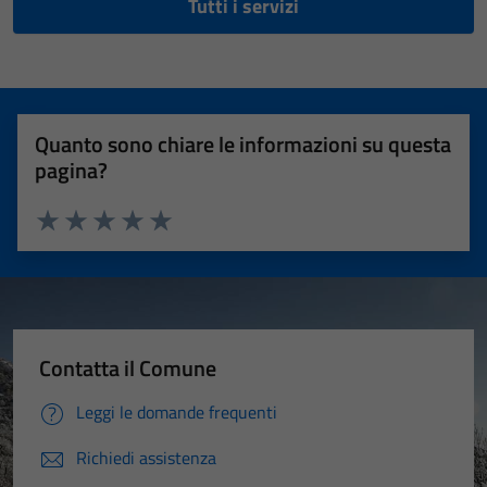
Tutti i servizi
Quanto sono chiare le informazioni su questa
pagina?
Valuta 1 stelle su 5
Valuta 2 stelle su 5
Valuta 3 stelle su 5
Valuta 4 stelle su 5
Valuta 5 stelle su 5
Contatta il Comune
Leggi le domande frequenti
Richiedi assistenza