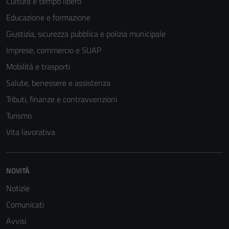
Cultura e tempo libero
Educazione e formazione
Giustizia, sicurezza pubblica e polizia municipale
Imprese, commercio e SUAP
Mobilità e trasporti
Salute, benessere e assistenza
Tributi, finanze e contravvenzioni
Turismo
Vita lavorativa
NOVITÀ
Notizie
Comunicati
Avvisi