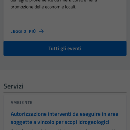
promozione delle economie locali.
LEGGI DI PIÙ
Tutti gli eventi
Servizi
AMBIENTE
Autorizzazione interventi da eseguire in aree
soggette a vincolo per scopi idrogeologici