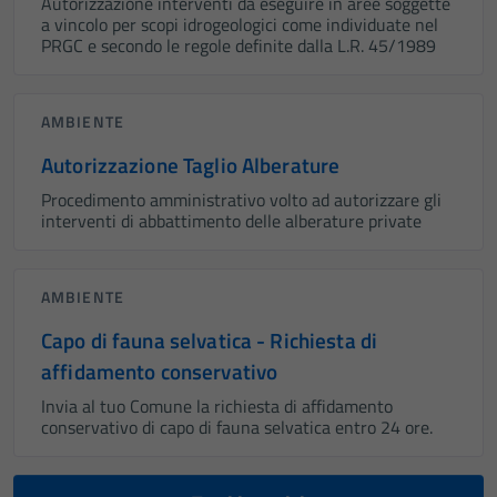
Autorizzazione interventi da eseguire in aree soggette
a vincolo per scopi idrogeologici come individuate nel
PRGC e secondo le regole definite dalla L.R. 45/1989
AMBIENTE
Autorizzazione Taglio Alberature
Procedimento amministrativo volto ad autorizzare gli
interventi di abbattimento delle alberature private
AMBIENTE
Capo di fauna selvatica - Richiesta di
affidamento conservativo
Invia al tuo Comune la richiesta di affidamento
conservativo di capo di fauna selvatica entro 24 ore.