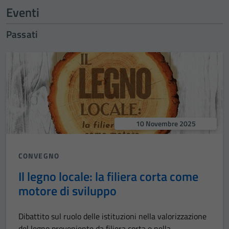
Eventi
Passati
10 Novembre 2025
CONVEGNO
Il legno locale: la filiera corta come
motore di sviluppo
Dibattito sul ruolo delle istituzioni nella valorizzazione
del legno proveniente da filiera corta e nella