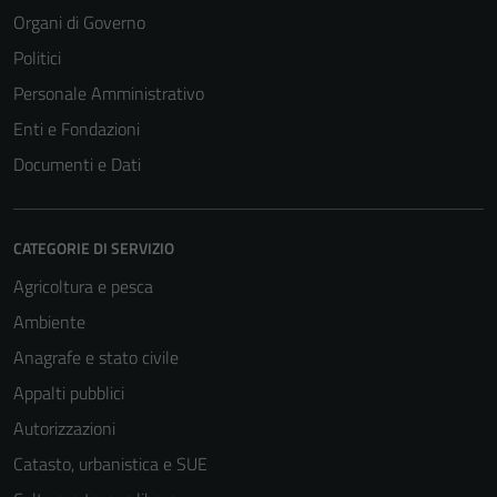
Organi di Governo
Politici
Personale Amministrativo
Enti e Fondazioni
Documenti e Dati
CATEGORIE DI SERVIZIO
Agricoltura e pesca
Ambiente
Anagrafe e stato civile
Appalti pubblici
Autorizzazioni
Catasto, urbanistica e SUE