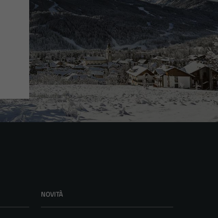
NOVITÀ