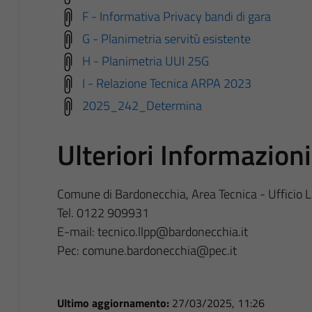
F - Informativa Privacy bandi di gara
G - Planimetria servitù esistente
H - Planimetria UUI 25G
I - Relazione Tecnica ARPA 2023
2025_242_Determina
Ulteriori Informazioni
Comune di Bardonecchia, Area Tecnica - Ufficio L
Tel. 0122 909931
E-mail: tecnico.llpp@bardonecchia.it
Pec: comune.bardonecchia@pec.it
Ultimo aggiornamento:
27/03/2025, 11:26