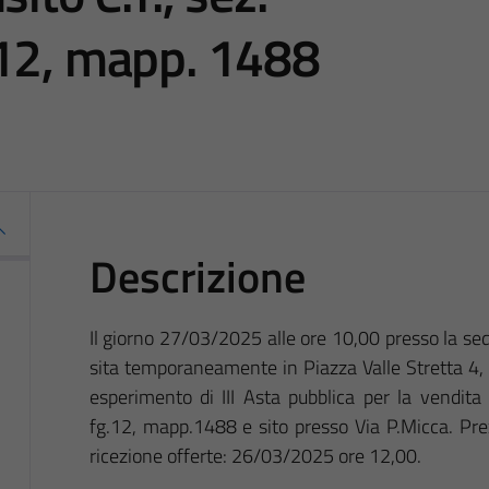
 12, mapp. 1488
Descrizione
Il giorno 27/03/2025 alle ore 10,00 presso la s
sita temporaneamente in Piazza Valle Stretta 4,
esperimento di III Asta pubblica per la vendita d
fg.12, mapp.1488 e sito presso Via P.Micca. Pr
ricezione offerte: 26/03/2025 ore 12,00.