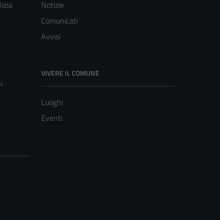
lizia
Notizie
Comunicati
Avvisi
VIVERE IL COMUNE
i
Luoghi
Eventi