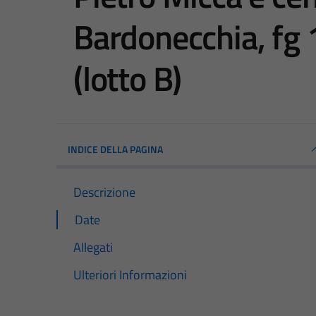
Bardonecchia, fg
(lotto B)
INDICE DELLA PAGINA
Descrizione
Date
Allegati
Ulteriori Informazioni