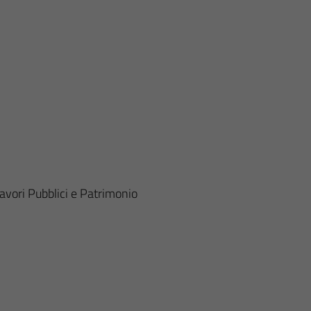
avori Pubblici e Patrimonio