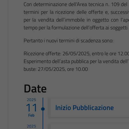
Con determinazione dell'Area tecnica n. 109 del
termini per la ricezione delle offerte e, success
per la vendita dell’immobile in oggetto con l’ape
tempo per la formulazione dell’offerta ai soggetti 
Pertanto i nuovi termini di scadenza sono:
Ricezione offerte: 26/05/2025, entro le ore 12.0
Esperimento dell’asta pubblica per la vendita dell
buste: 27/05/2025, ore 10.00
Date
2025
11
Inizio Pubblicazione
Feb
2025