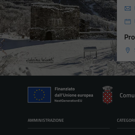
Pro
Comun
AMMINISTRAZIONE
CATEGORI