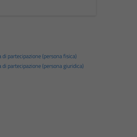
 di partecipazione (persona fisica)
 di partecipazione (persona giuridica)