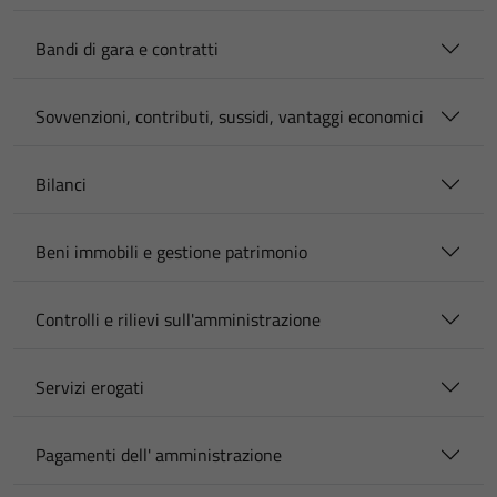
Bandi di gara e contratti
Sovvenzioni, contributi, sussidi, vantaggi economici
Bilanci
Beni immobili e gestione patrimonio
Controlli e rilievi sull'amministrazione
Servizi erogati
Pagamenti dell' amministrazione