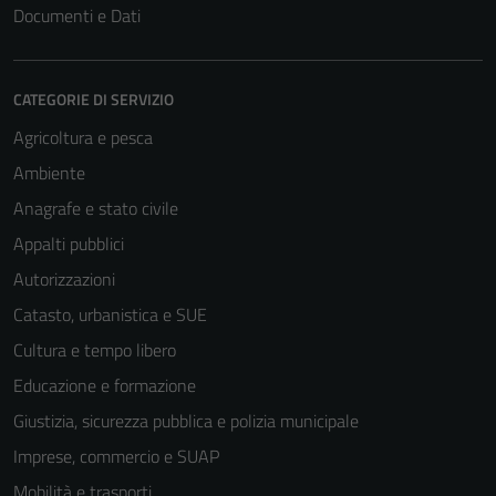
Documenti e Dati
CATEGORIE DI SERVIZIO
Agricoltura e pesca
Ambiente
Anagrafe e stato civile
Appalti pubblici
Autorizzazioni
Catasto, urbanistica e SUE
Cultura e tempo libero
Educazione e formazione
Giustizia, sicurezza pubblica e polizia municipale
Imprese, commercio e SUAP
Mobilità e trasporti