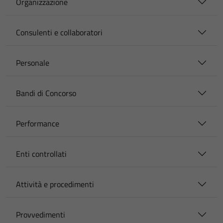
Organizzazione
Consulenti e collaboratori
Personale
Bandi di Concorso
Performance
Enti controllati
Attività e procedimenti
Provvedimenti