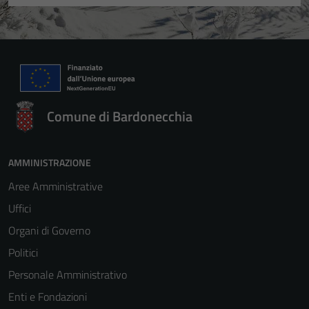
Comune di Bardonecchia
AMMINISTRAZIONE
Aree Amministrative
Uffici
Organi di Governo
Politici
Personale Amministrativo
Enti e Fondazioni