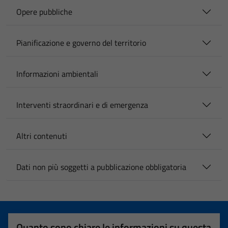
Opere pubbliche
Pianificazione e governo del territorio
Informazioni ambientali
Interventi straordinari e di emergenza
Altri contenuti
Dati non più soggetti a pubblicazione obbligatoria
Quanto sono chiare le informazioni su questa