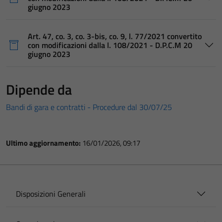
giugno 2023
Art. 47, co. 3, co. 3-bis, co. 9, l. 77/2021 convertito
con modificazioni dalla l. 108/2021 - D.P.C.M 20
giugno 2023
Dipende da
Bandi di gara e contratti - Procedure dal 30/07/25
Ultimo aggiornamento:
16/01/2026, 09:17
Disposizioni Generali