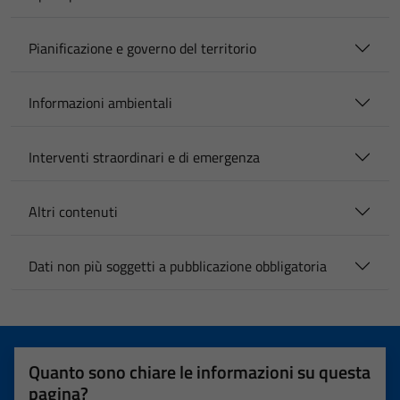
Pianificazione e governo del territorio
Informazioni ambientali
Interventi straordinari e di emergenza
Altri contenuti
Dati non più soggetti a pubblicazione obbligatoria
Quanto sono chiare le informazioni su questa
pagina?