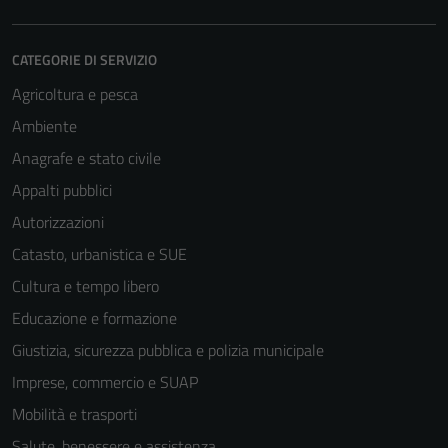
CATEGORIE DI SERVIZIO
Agricoltura e pesca
Ambiente
Anagrafe e stato civile
Appalti pubblici
Autorizzazioni
Catasto, urbanistica e SUE
Cultura e tempo libero
Educazione e formazione
Giustizia, sicurezza pubblica e polizia municipale
Imprese, commercio e SUAP
Mobilità e trasporti
Salute, benessere e assistenza