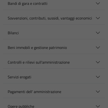
Bandi di gara e contratti
Sovvenzioni, contributi, sussidi, vantaggi economici
Bilanci
Beni immobili e gestione patrimonio
Controlli e rilievi sull'amministrazione
Servizi erogati
Pagamenti dell' amministrazione
Opere pubbliche