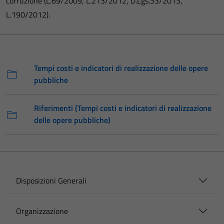
corruzione (L.69/2009, L.213/2012, D.Lgs.33/2013,
L.190/2012).
Tempi costi e indicatori di realizzazione delle opere
pubbliche
Riferimenti (Tempi costi e indicatori di realizzazione
delle opere pubbliche)
Disposizioni Generali
Organizzazione