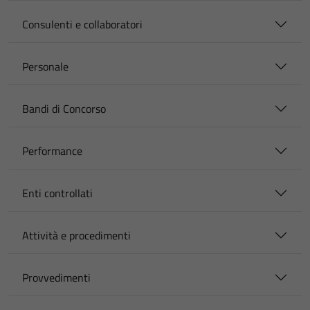
Consulenti e collaboratori
Personale
Bandi di Concorso
Performance
Enti controllati
Attività e procedimenti
Provvedimenti