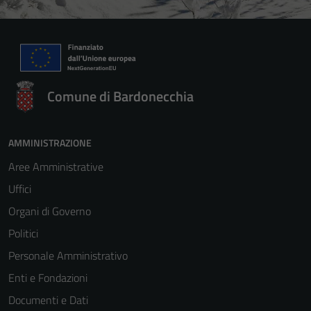
Comune di Bardonecchia
AMMINISTRAZIONE
Aree Amministrative
Uffici
Organi di Governo
Politici
Personale Amministrativo
Enti e Fondazioni
Documenti e Dati