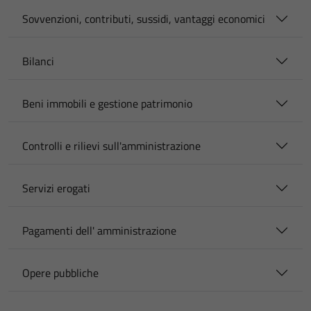
Sovvenzioni, contributi, sussidi, vantaggi economici
Bilanci
Beni immobili e gestione patrimonio
Controlli e rilievi sull'amministrazione
Servizi erogati
Pagamenti dell' amministrazione
Opere pubbliche