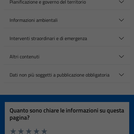
Pianificazione e governo del territorio
Informazioni ambientali
Interventi straordinari e di emergenza
Altri contenuti
Dati non più soggetti a pubblicazione obbligatoria
Quanto sono chiare le informazioni su questa
pagina?