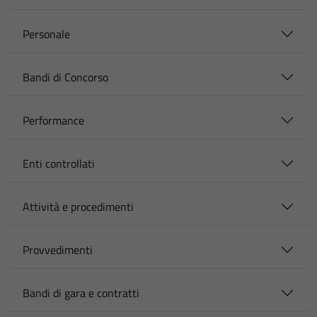
Personale
Bandi di Concorso
Performance
Enti controllati
Attività e procedimenti
Provvedimenti
Bandi di gara e contratti