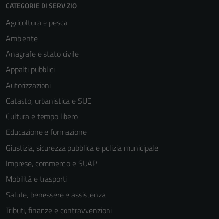
CATEGORIE DI SERVIZIO
Agricoltura e pesca
Ambiente
Anagrafe e stato civile
Appalti pubblici
Autorizzazioni
Catasto, urbanistica e SUE
Cultura e tempo libero
Educazione e formazione
Giustizia, sicurezza pubblica e polizia municipale
Imprese, commercio e SUAP
Mobilità e trasporti
Salute, benessere e assistenza
Tributi, finanze e contravvenzioni