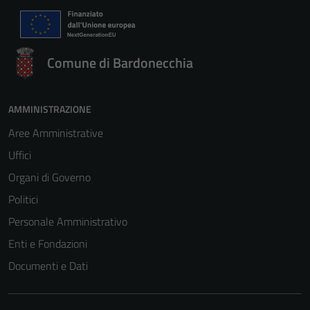
Comune di Bardonecchia
AMMINISTRAZIONE
Aree Amministrative
Uffici
Organi di Governo
Politici
Personale Amministrativo
Enti e Fondazioni
Documenti e Dati