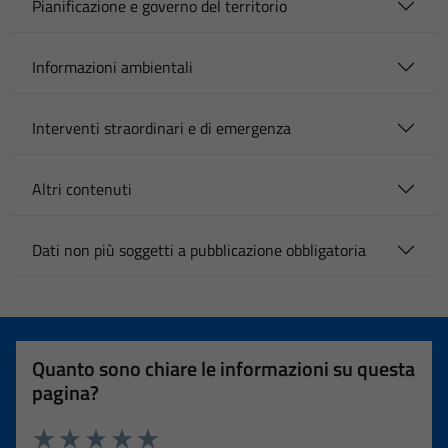
Pianificazione e governo del territorio
Informazioni ambientali
Interventi straordinari e di emergenza
Altri contenuti
Dati non più soggetti a pubblicazione obbligatoria
Quanto sono chiare le informazioni su questa
pagina?