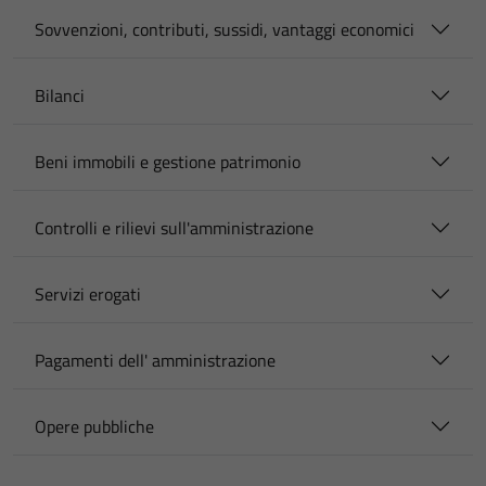
Sovvenzioni, contributi, sussidi, vantaggi economici
Bilanci
Beni immobili e gestione patrimonio
Controlli e rilievi sull'amministrazione
Servizi erogati
Pagamenti dell' amministrazione
Opere pubbliche