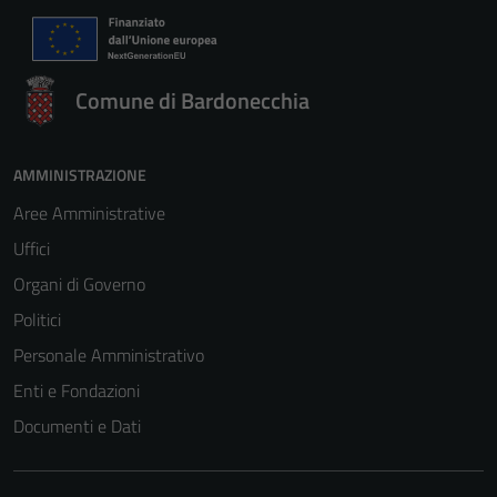
Comune di Bardonecchia
AMMINISTRAZIONE
Aree Amministrative
Uffici
Organi di Governo
Politici
Personale Amministrativo
Enti e Fondazioni
Documenti e Dati