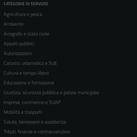
CATEGORIE DI SERVIZIO
Agricoltura e pesca
Ambiente
Anagrafe e stato civile
Appalti pubblici
Autorizzazioni
Catasto, urbanistica e SUE
Cultura e tempo libero
Educazione e formazione
Giustizia, sicurezza pubblica e polizia municipale
Imprese, commercio e SUAP
Mobilità e trasporti
Salute, benessere e assistenza
Tributi, finanze e contravvenzioni