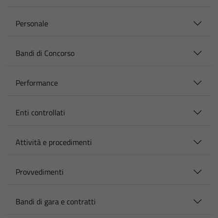
Personale
Bandi di Concorso
Performance
Enti controllati
Attività e procedimenti
Provvedimenti
Bandi di gara e contratti