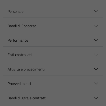
Personale
Bandi di Concorso
Performance
Enti controllati
Attività e procedimenti
Provvedimenti
Bandi di gara e contratti