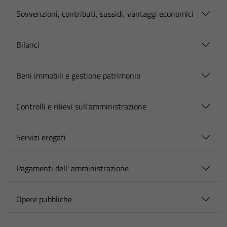
Sovvenzioni, contributi, sussidi, vantaggi economici
Bilanci
Beni immobili e gestione patrimonio
Controlli e rilievi sull'amministrazione
Servizi erogati
Pagamenti dell' amministrazione
Opere pubbliche