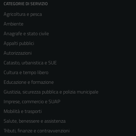
CATEGORIE DI SERVIZIO
Agricoltura e pesca
Ambiente
Anagrafe e stato civile
Appalti pubblici
Autorizzazioni
Catasto, urbanistica e SUE
Cultura e tempo libero
Educazione e formazione
Giustizia, sicurezza pubblica e polizia municipale
Imprese, commercio e SUAP
Mobilità e trasporti
Salute, benessere e assistenza
Tributi, finanze e contravvenzioni