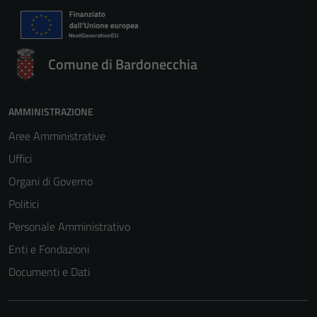
Comune di Bardonecchia
AMMINISTRAZIONE
Aree Amministrative
Uffici
Organi di Governo
Politici
Personale Amministrativo
Enti e Fondazioni
Documenti e Dati