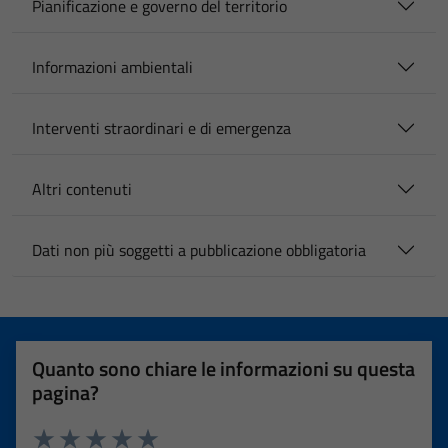
Pianificazione e governo del territorio
Informazioni ambientali
Interventi straordinari e di emergenza
Altri contenuti
Dati non più soggetti a pubblicazione obbligatoria
Quanto sono chiare le informazioni su questa
pagina?