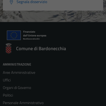
Segnala disservizio
Comune di Bardonecchia
AMMINISTRAZIONE
Aree Amministrative
Uffici
Organi di Governo
Politici
Personale Amministrativo