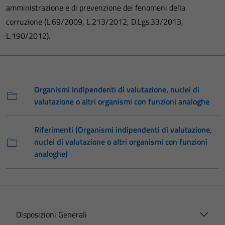
amministrazione e di prevenzione dei fenomeni della
corruzione (L.69/2009, L.213/2012, D.Lgs.33/2013,
L.190/2012).
Organismi indipendenti di valutazione, nuclei di
valutazione o altri organismi con funzioni analoghe
Riferimenti (Organismi indipendenti di valutazione,
nuclei di valutazione o altri organismi con funzioni
analoghe)
Disposizioni Generali