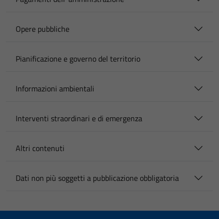
Opere pubbliche
Pianificazione e governo del territorio
Informazioni ambientali
Interventi straordinari e di emergenza
Altri contenuti
Dati non più soggetti a pubblicazione obbligatoria