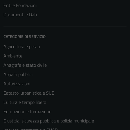
Enti e Fondazioni
Documenti e Dati
CATEGORIE DI SERVIZIO
Agricoltura e pesca
Ambiente
Anagrafe e stato civile
Appalti pubblici
Autorizzazioni
Catasto, urbanistica e SUE
Cultura e tempo libero
Educazione e formazione
Giustizia, sicurezza pubblica e polizia municipale