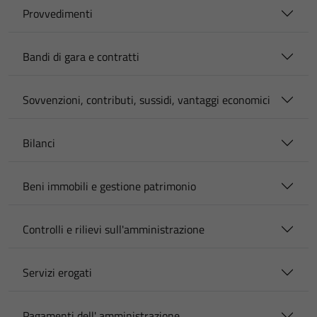
Provvedimenti
Bandi di gara e contratti
Sovvenzioni, contributi, sussidi, vantaggi economici
Bilanci
Beni immobili e gestione patrimonio
Controlli e rilievi sull'amministrazione
Servizi erogati
Pagamenti dell' amministrazione