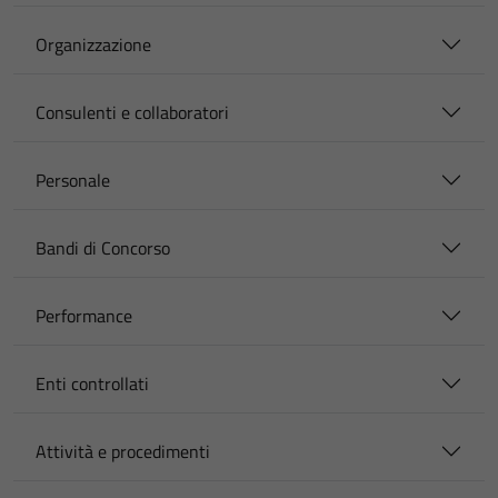
Organizzazione
Consulenti e collaboratori
Personale
Bandi di Concorso
Performance
Enti controllati
Attività e procedimenti