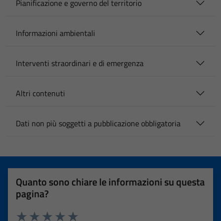
Pianificazione e governo del territorio
Informazioni ambientali
Interventi straordinari e di emergenza
Altri contenuti
Dati non più soggetti a pubblicazione obbligatoria
Quanto sono chiare le informazioni su questa
pagina?