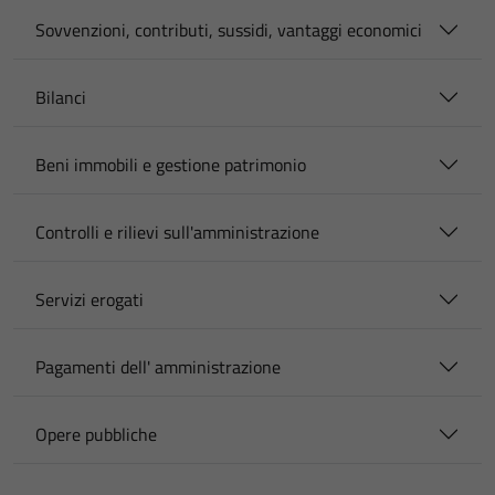
Sovvenzioni, contributi, sussidi, vantaggi economici
Bilanci
Beni immobili e gestione patrimonio
Controlli e rilievi sull'amministrazione
Servizi erogati
Pagamenti dell' amministrazione
Opere pubbliche