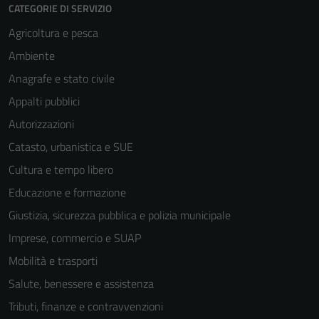
CATEGORIE DI SERVIZIO
Agricoltura e pesca
Ambiente
Anagrafe e stato civile
Appalti pubblici
Autorizzazioni
Catasto, urbanistica e SUE
Cultura e tempo libero
Educazione e formazione
Giustizia, sicurezza pubblica e polizia municipale
Imprese, commercio e SUAP
Mobilità e trasporti
Salute, benessere e assistenza
Tributi, finanze e contravvenzioni