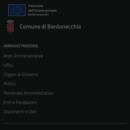
Comune di Bardonecchia
AMMINISTRAZIONE
Aree Amministrative
Uffici
Organi di Governo
Politici
Personale Amministrativo
Enti e Fondazioni
Documenti e Dati