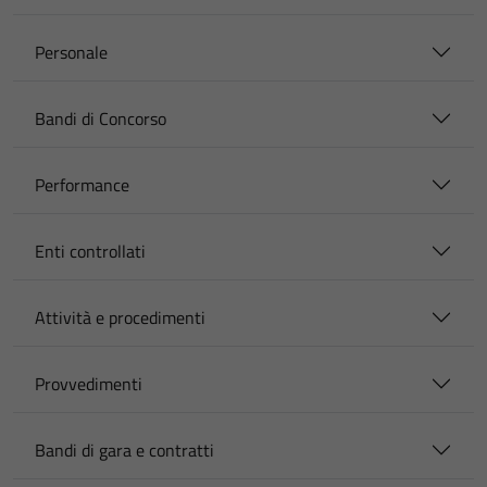
Personale
Bandi di Concorso
Performance
Enti controllati
Attività e procedimenti
Provvedimenti
Bandi di gara e contratti