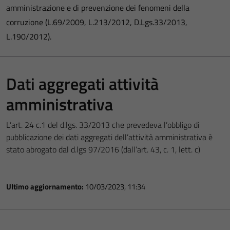
amministrazione e di prevenzione dei fenomeni della
corruzione (L.69/2009, L.213/2012, D.Lgs.33/2013,
L.190/2012).
Dati aggregati attività
amministrativa
L’art. 24 c.1 del d.lgs. 33/2013 che prevedeva l’obbligo di
pubblicazione dei dati aggregati dell’attività amministrativa è
stato abrogato dal d.lgs 97/2016 (dall’art. 43, c. 1, lett. c)
Ultimo aggiornamento:
10/03/2023, 11:34