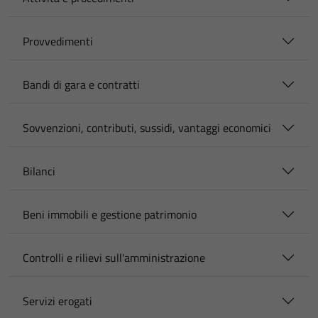
Provvedimenti
Bandi di gara e contratti
Sovvenzioni, contributi, sussidi, vantaggi economici
Bilanci
Beni immobili e gestione patrimonio
Controlli e rilievi sull'amministrazione
Servizi erogati