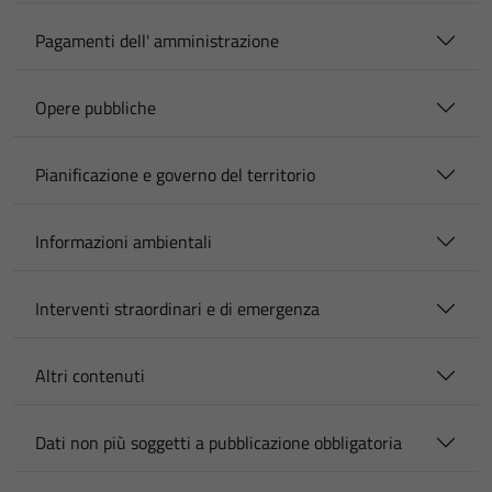
Pagamenti dell' amministrazione
Opere pubbliche
Pianificazione e governo del territorio
Informazioni ambientali
Interventi straordinari e di emergenza
Altri contenuti
Dati non più soggetti a pubblicazione obbligatoria