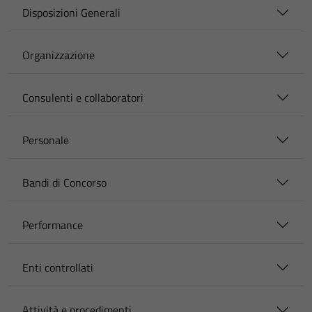
Disposizioni Generali
Organizzazione
Consulenti e collaboratori
Personale
Bandi di Concorso
Performance
Enti controllati
Attività e procedimenti