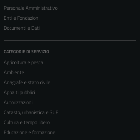
Personale Amministrativo
Enti e Fondazioni
Documenti e Dati
CATEGORIE DI SERVIZIO
Agricoltura e pesca
Ambiente
Anagrafe e stato civile
Appalti pubblici
Autorizzazioni
Catasto, urbanistica e SUE
Cultura e tempo libero
Educazione e formazione