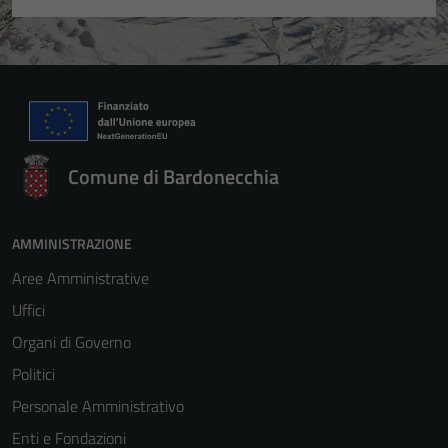
Comune di Bardonecchia
AMMINISTRAZIONE
Aree Amministrative
Uffici
Organi di Governo
Politici
Personale Amministrativo
Enti e Fondazioni