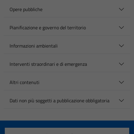
Opere pubbliche
Pianificazione e governo del territorio
Informazioni ambientali
Interventi straordinari e di emergenza
Altri contenuti
Dati non più soggetti a pubblicazione obbligatoria