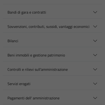
Bandi di gara e contratti
Sovvenzioni, contributi, sussidi, vantaggi economici
Bilanci
Beni immobili e gestione patrimonio
Controlli e rilievi sull'amministrazione
Servizi erogati
Pagamenti dell' amministrazione