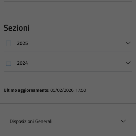
Sezioni
2025
2024
Ultimo aggiornamento:
05/02/2026, 17:50
Disposizioni Generali