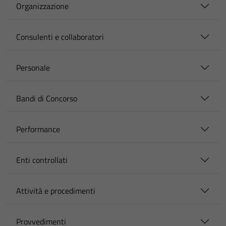
Organizzazione
Consulenti e collaboratori
Personale
Bandi di Concorso
Performance
Enti controllati
Attività e procedimenti
Provvedimenti