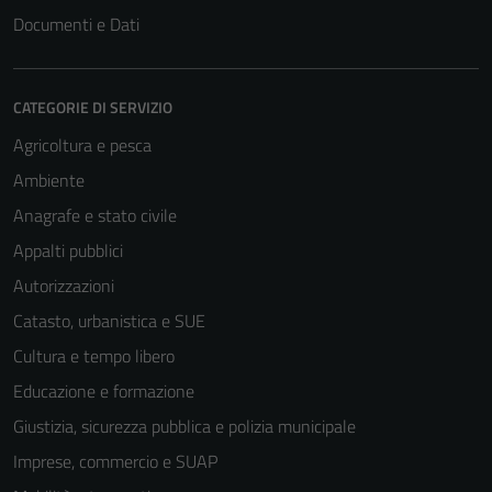
Documenti e Dati
CATEGORIE DI SERVIZIO
Agricoltura e pesca
Ambiente
Anagrafe e stato civile
Appalti pubblici
Autorizzazioni
Catasto, urbanistica e SUE
Cultura e tempo libero
Educazione e formazione
Giustizia, sicurezza pubblica e polizia municipale
Imprese, commercio e SUAP