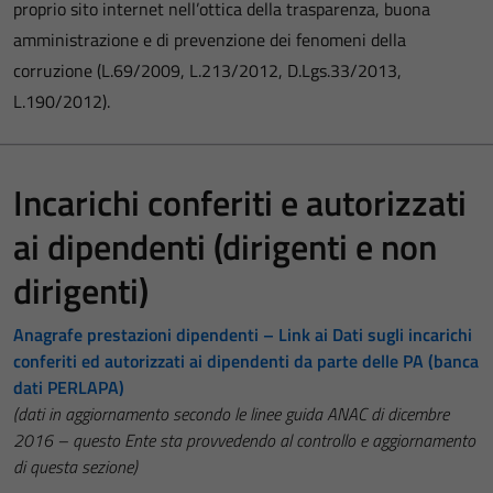
proprio sito internet nell’ottica della trasparenza, buona
amministrazione e di prevenzione dei fenomeni della
corruzione (L.69/2009, L.213/2012, D.Lgs.33/2013,
L.190/2012).
Incarichi conferiti e autorizzati
ai dipendenti (dirigenti e non
dirigenti)
Anagrafe prestazioni dipendenti – Link ai Dati sugli incarichi
conferiti ed autorizzati ai dipendenti da parte delle PA (banca
dati PERLAPA)
(dati in aggiornamento secondo le linee guida ANAC di dicembre
2016 – questo Ente sta provvedendo al controllo e aggiornamento
di questa sezione)