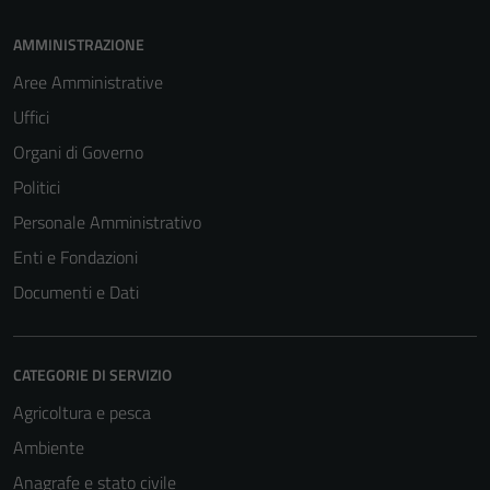
AMMINISTRAZIONE
Aree Amministrative
Uffici
Organi di Governo
Politici
Personale Amministrativo
Enti e Fondazioni
Documenti e Dati
CATEGORIE DI SERVIZIO
Agricoltura e pesca
Ambiente
Anagrafe e stato civile