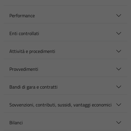
Performance
Enti controllati
Attività e procedimenti
Provvedimenti
Bandi di gara e contratti
Sovvenzioni, contributi, sussidi, vantaggi economici
Bilanci