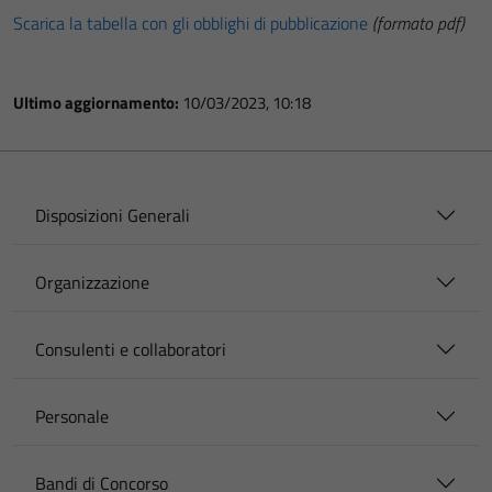
Scarica la tabella con gli obblighi di pubblicazione
(formato pdf)
Ultimo aggiornamento:
10/03/2023, 10:18
Disposizioni Generali
Organizzazione
Consulenti e collaboratori
Personale
Bandi di Concorso