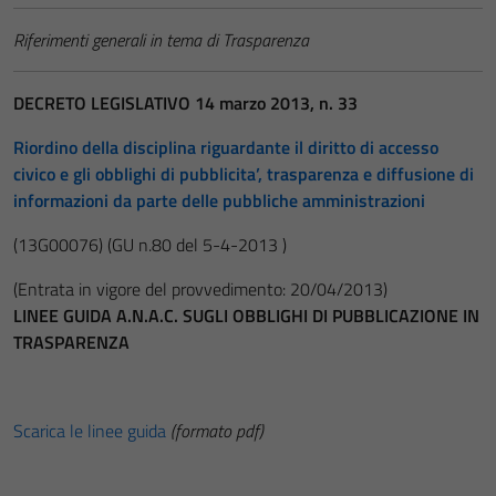
Riferimenti generali in tema di Trasparenza
DECRETO LEGISLATIVO 14 marzo 2013, n. 33
Riordino della disciplina riguardante il diritto di accesso
civico e gli obblighi di pubblicita’, trasparenza e diffusione di
informazioni da parte delle pubbliche amministrazioni
(13G00076)
(GU n.80 del 5-4-2013 )
(Entrata in vigore del provvedimento: 20/04/2013)
LINEE GUIDA A.N.A.C. SUGLI OBBLIGHI DI PUBBLICAZIONE IN
TRASPARENZA
Scarica le linee guida
(formato pdf)