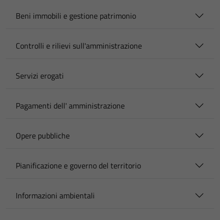
Beni immobili e gestione patrimonio
Controlli e rilievi sull'amministrazione
Servizi erogati
Pagamenti dell' amministrazione
Opere pubbliche
Pianificazione e governo del territorio
Informazioni ambientali