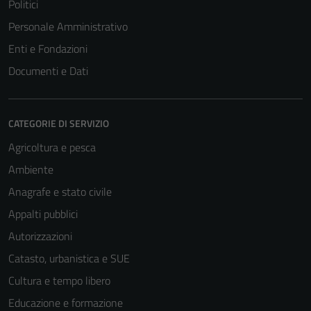
Politici
Personale Amministrativo
Enti e Fondazioni
Documenti e Dati
CATEGORIE DI SERVIZIO
Agricoltura e pesca
Ambiente
Anagrafe e stato civile
Appalti pubblici
Autorizzazioni
Catasto, urbanistica e SUE
Cultura e tempo libero
Educazione e formazione