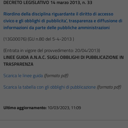
DECRETO LEGISLATIVO 14 marzo 2013, n. 33
Riordino della disciplina riguardante il diritto di accesso
civico e gli obblighi di pubblicita’, trasparenza e diffusione di
informazioni da parte delle pubbliche amministrazioni
(13G00076)
(GU n.80 del 5-4-2013 )
(Entrata in vigore del provvedimento: 20/04/2013)
LINEE GUIDA A.N.A.C. SUGLI OBBLIGHI DI PUBBLICAZIONE IN
TRASPARENZA
Scarica le linee guida
(formato pdf)
Scarica la tabella con gli obblighi di pubblicazione
(formato pdf)
Ultimo aggiornamento:
10/03/2023, 11:09