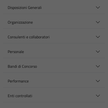
Disposizioni Generali
Organizzazione
Consulenti e collaboratori
Personale
Bandi di Concorso
Performance
Enti controllati