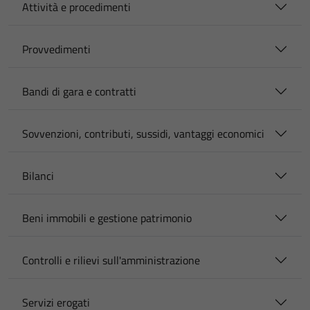
Attività e procedimenti
Provvedimenti
Bandi di gara e contratti
Sovvenzioni, contributi, sussidi, vantaggi economici
Bilanci
Beni immobili e gestione patrimonio
Controlli e rilievi sull'amministrazione
Servizi erogati