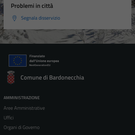
Problemi in città
Segnala disservizio
Comune di Bardonecchia
AMMINISTRAZIONE
Aree Amministrative
Uffici
Organi di Governo