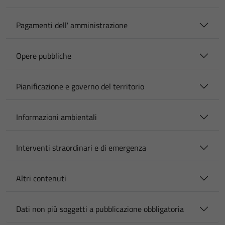
Pagamenti dell' amministrazione
Opere pubbliche
Pianificazione e governo del territorio
Informazioni ambientali
Interventi straordinari e di emergenza
Altri contenuti
Dati non più soggetti a pubblicazione obbligatoria