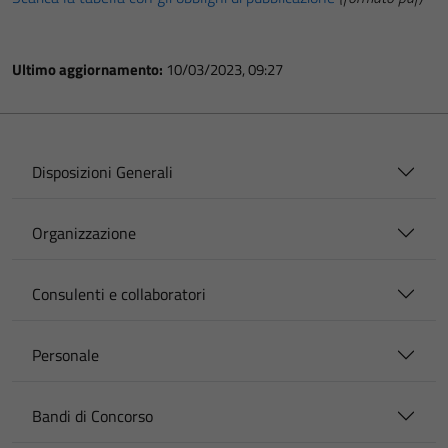
Ultimo aggiornamento:
10/03/2023, 09:27
Disposizioni Generali
Organizzazione
Consulenti e collaboratori
Personale
Bandi di Concorso