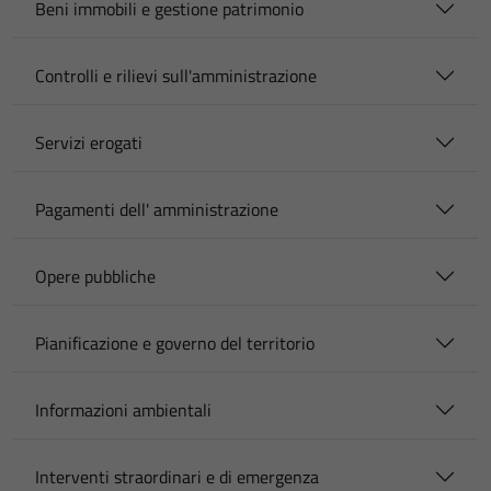
Beni immobili e gestione patrimonio
Controlli e rilievi sull'amministrazione
Servizi erogati
Pagamenti dell' amministrazione
Opere pubbliche
Pianificazione e governo del territorio
Informazioni ambientali
Interventi straordinari e di emergenza