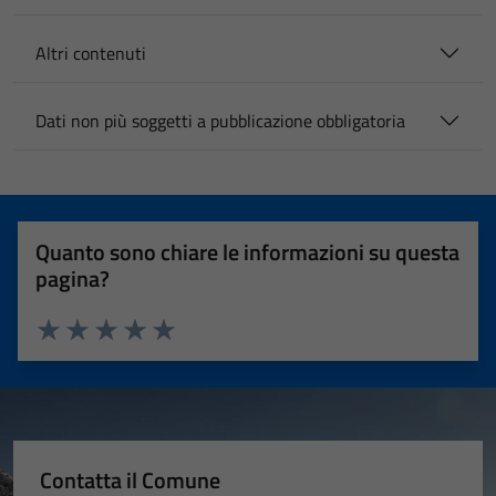
Altri contenuti
Dati non più soggetti a pubblicazione obbligatoria
Quanto sono chiare le informazioni su questa
pagina?
Valuta 1 stelle su 5
Valuta 2 stelle su 5
Valuta 3 stelle su 5
Valuta 4 stelle su 5
Valuta 5 stelle su 5
Contatta il Comune