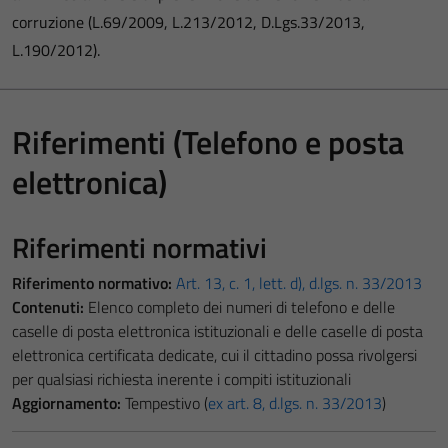
corruzione (L.69/2009, L.213/2012, D.Lgs.33/2013,
L.190/2012).
Riferimenti (Telefono e posta
elettronica)
Riferimenti normativi
Riferimento normativo:
Art. 13, c. 1, lett. d), d.lgs. n. 33/2013
Contenuti:
Elenco completo dei numeri di telefono e delle
caselle di posta elettronica istituzionali e delle caselle di posta
elettronica certificata dedicate, cui il cittadino possa rivolgersi
per qualsiasi richiesta inerente i compiti istituzionali
Aggiornamento:
Tempestivo (
ex art. 8, d.lgs. n. 33/2013
)