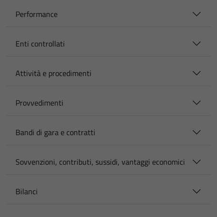
Performance
Enti controllati
Attività e procedimenti
Provvedimenti
Bandi di gara e contratti
Sovvenzioni, contributi, sussidi, vantaggi economici
Bilanci