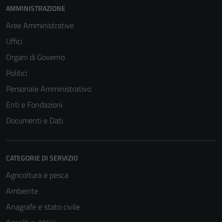
AMMINISTRAZIONE
Aree Amministrative
Uffici
Organi di Governo
Politici
Personale Amministrativo
Enti e Fondazioni
Documenti e Dati
CATEGORIE DI SERVIZIO
Agricoltura e pesca
Ambiente
Anagrafe e stato civile