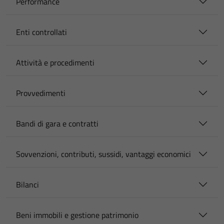
Performance
Enti controllati
Attività e procedimenti
Provvedimenti
Bandi di gara e contratti
Sovvenzioni, contributi, sussidi, vantaggi economici
Bilanci
Beni immobili e gestione patrimonio