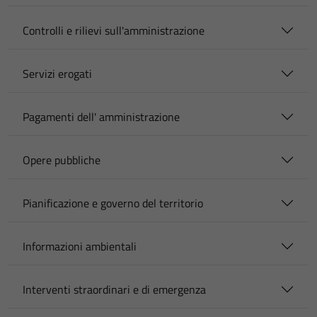
Controlli e rilievi sull'amministrazione
Servizi erogati
Pagamenti dell' amministrazione
Opere pubbliche
Pianificazione e governo del territorio
Informazioni ambientali
Interventi straordinari e di emergenza