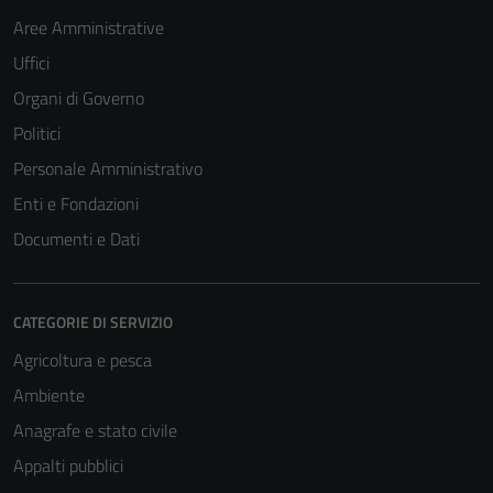
Aree Amministrative
Uffici
Organi di Governo
Politici
Personale Amministrativo
Enti e Fondazioni
Documenti e Dati
CATEGORIE DI SERVIZIO
Agricoltura e pesca
Ambiente
Anagrafe e stato civile
Appalti pubblici