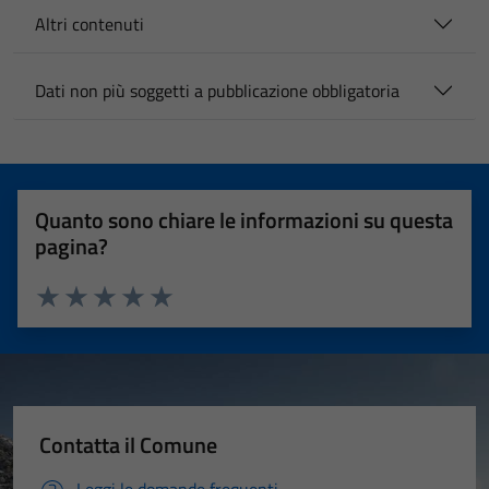
Altri contenuti
Dati non più soggetti a pubblicazione obbligatoria
Quanto sono chiare le informazioni su questa
pagina?
Valuta 1 stelle su 5
Valuta 2 stelle su 5
Valuta 3 stelle su 5
Valuta 4 stelle su 5
Valuta 5 stelle su 5
Contatta il Comune