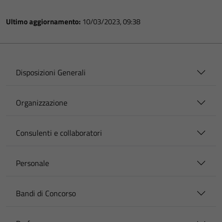
Ultimo aggiornamento:
10/03/2023, 09:38
Disposizioni Generali
Organizzazione
Consulenti e collaboratori
Personale
Bandi di Concorso