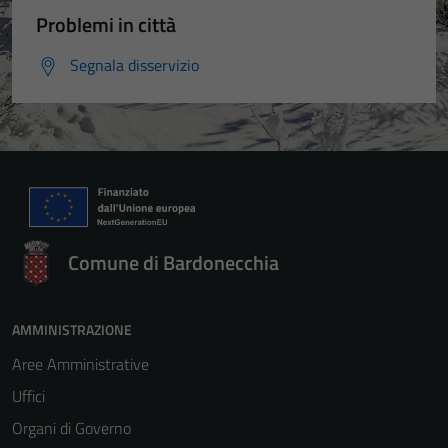
Problemi in città
Segnala disservizio
Comune di Bardonecchia
AMMINISTRAZIONE
Aree Amministrative
Uffici
Organi di Governo