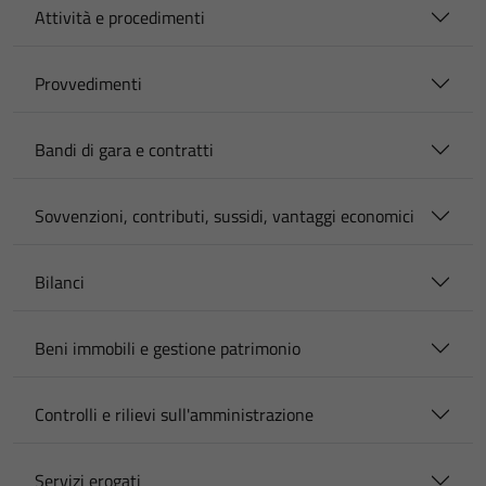
Attività e procedimenti
Provvedimenti
Bandi di gara e contratti
Sovvenzioni, contributi, sussidi, vantaggi economici
Bilanci
Beni immobili e gestione patrimonio
Controlli e rilievi sull'amministrazione
Servizi erogati