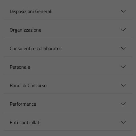
Disposizioni Generali
Organizzazione
Consulenti e collaboratori
Personale
Bandi di Concorso
Performance
Enti controllati