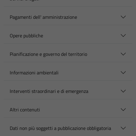
Pagamenti dell' amministrazione
Opere pubbliche
Pianificazione e governo del territorio
Informazioni ambientali
Interventi straordinari e di emergenza
Altri contenuti
Dati non più soggetti a pubblicazione obbligatoria