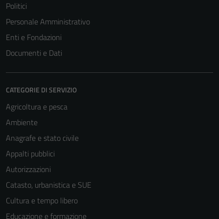
Politici
Personale Amministrativo
Enti e Fondazioni
Documenti e Dati
CATEGORIE DI SERVIZIO
Agricoltura e pesca
Ambiente
Anagrafe e stato civile
Appalti pubblici
Autorizzazioni
Catasto, urbanistica e SUE
Cultura e tempo libero
Educazione e formazione