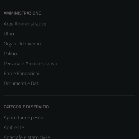
AMMINISTRAZIONE
Aree Amministrative
Uffici
Organi di Governo
Politici
Personale Amministrativo
Enti e Fondazioni
Documenti e Dati
CATEGORIE DI SERVIZIO
Agricoltura e pesca
Ambiente
Anagrafe e stato civile