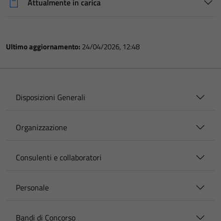
Attualmente in carica
Ultimo aggiornamento:
24/04/2026, 12:48
Disposizioni Generali
Organizzazione
Consulenti e collaboratori
Personale
Bandi di Concorso